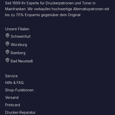
Seit 1999 Ihr Experte für Druckerpatronen und Toner in
Mainfranken. Wir verkaufen hochwertige Alternativpatronen mit
bis zu 70% Ersparnis gegenüber dem Original.
Unsere Filialen
Schweinfurt
Würzburg
Bamberg
Bad Neustadt
Service
Hilfe & FAQ
Shop-Funktionen
Versand
Printcard
Drucker-Reparatur