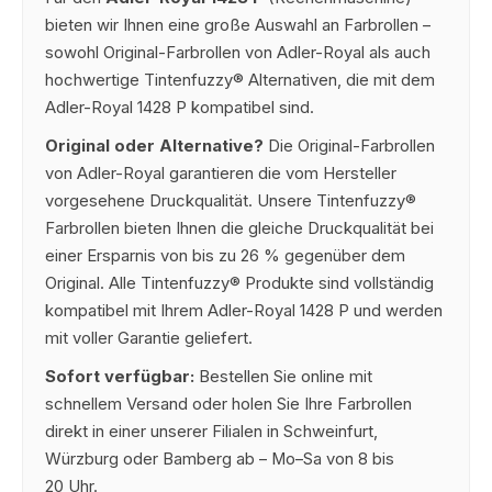
bieten wir Ihnen eine große Auswahl an Farbrollen –
sowohl Original-Farbrollen von Adler-Royal als auch
hochwertige Tintenfuzzy® Alternativen, die mit dem
Adler-Royal 1428 P kompatibel sind.
Original oder Alternative?
Die Original-Farbrollen
von Adler-Royal garantieren die vom Hersteller
vorgesehene Druckqualität. Unsere Tintenfuzzy®
Farbrollen bieten Ihnen die gleiche Druckqualität bei
einer Ersparnis von bis zu 26 % gegenüber dem
Original. Alle Tintenfuzzy® Produkte sind vollständig
kompatibel mit Ihrem Adler-Royal 1428 P und werden
mit voller Garantie geliefert.
Sofort verfügbar:
Bestellen Sie online mit
schnellem Versand oder holen Sie Ihre Farbrollen
direkt in einer unserer Filialen in Schweinfurt,
Würzburg oder Bamberg ab – Mo–Sa von 8 bis
20 Uhr.