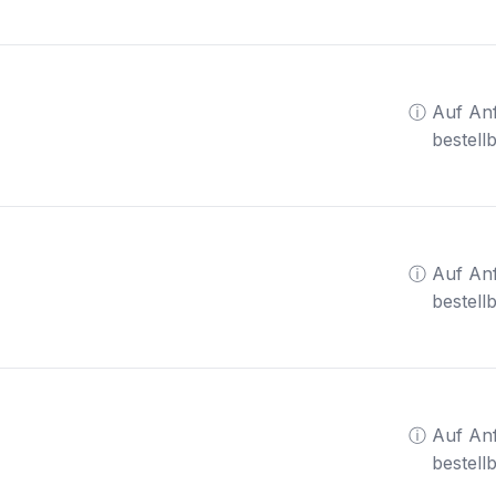
ⓘ Auf An
bestell
ⓘ Auf An
bestell
ⓘ Auf An
bestell