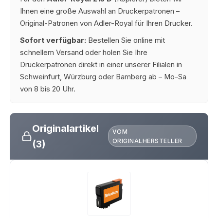
Ihnen eine große Auswahl an Druckerpatronen –
Original-Patronen von Adler-Royal für Ihren Drucker.
Sofort verfügbar:
Bestellen Sie online mit
schnellem Versand oder holen Sie Ihre
Druckerpatronen direkt in einer unserer Filialen in
Schweinfurt, Würzburg oder Bamberg ab – Mo–Sa
von 8 bis 20 Uhr.
Originalartikel
VOM
ORIGINALHERSTELLER
(3)