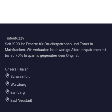
Tintenfuzzy
Seit 1999 Ihr Experte für Druckerpatronen und Toner in
Mainfranken. Wir verkaufen hochwertige Alternativpatronen mit
bis zu 70% Ersparnis gegenüber dem Original.
Unsere Filialen
Schweinfurt
Würzburg
Bamberg
Bad Neustadt