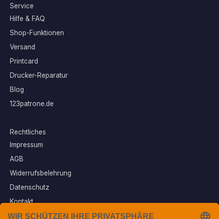
Service
Hilfe & FAQ
Shop-Funktionen
Versand
Printcard
Drucker-Reparatur
Blog
123patrone.de
Rechtliches
Impressum
AGB
Widerrufsbelehrung
Datenschutz
Kontakt
Vertrag widerrufen