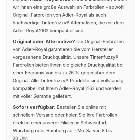
wir Ihnen eine große Auswahl an Farbrollen – sowohl
Original-Farbrollen von Adler-Royal als auch
hochwertige Tintenfuzzy® Alternativen, die mit dem
Adler-Royal 2162 kompatibel sind.
Original oder Alternative?
Die Original-Farbrollen
von Adler-Royal garantieren die vom Hersteller
vorgesehene Druckqualität. Unsere Tintenfuzzy®
Farbrollen bieten Ihnen die gleiche Druckqualität bei
einer Ersparnis von bis zu 26 % gegenüber dem
Original. Alle Tintenfuzzy® Produkte sind vollständig
kompatibel mit Ihrem Adler-Royal 2162 und werden
mit voller Garantie geliefert.
Sofort verfügbar:
Bestellen Sie online mit
schnellem Versand oder holen Sie Ihre Farbrollen
direkt in einer unserer Filialen in Schweinfurt,
Würzburg oder Bamberg ab – Mo–Sa von 8 bis
20 Uhr.