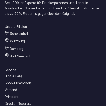
Seit 1999 Ihr Experte für Druckerpatronen und Toner in
Mainfranken. Wir verkaufen hochwertige Alternativpatronen mit
bis zu 70% Ersparnis gegenüber dem Original.
Unsere Filialen
Schweinfurt
Würzburg
Bamberg
Bad Neustadt
Service
Hilfe & FAQ
Shop-Funktionen
Versand
Printcard
Drucker-Reparatur