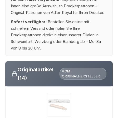
Ihnen eine große Auswahl an Druckerpatronen –
Original-Patronen von Adler-Royal für Ihren Drucker.
Sofort verfügbar:
Bestellen Sie online mit
schnellem Versand oder holen Sie Ihre
Druckerpatronen direkt in einer unserer Filialen in
Schweinfurt, Würzburg oder Bamberg ab – Mo–Sa
von 8 bis 20 Uhr.
Originalartikel
VOM
ORIGINALHERSTELLER
(14)