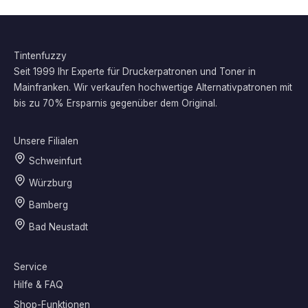
Tintenfuzzy
Seit 1999 Ihr Experte für Druckerpatronen und Toner in
Mainfranken. Wir verkaufen hochwertige Alternativpatronen mit
bis zu 70% Ersparnis gegenüber dem Original.
Unsere Filialen
Schweinfurt
Würzburg
Bamberg
Bad Neustadt
Service
Hilfe & FAQ
Shop-Funktionen