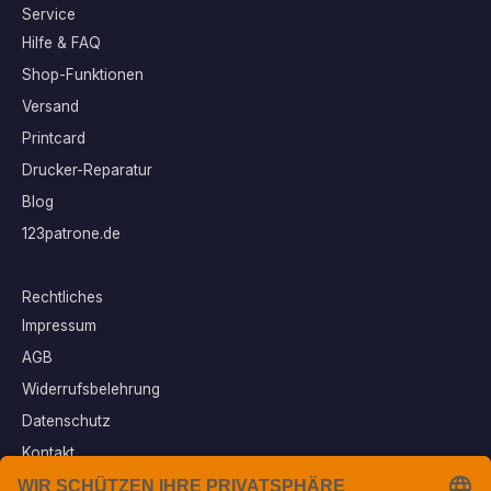
Service
Hilfe & FAQ
Shop-Funktionen
Versand
Printcard
Drucker-Reparatur
Blog
123patrone.de
Rechtliches
Impressum
AGB
Widerrufsbelehrung
Datenschutz
Kontakt
Vertrag widerrufen