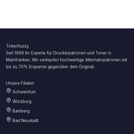
Tintenfuzzy
Seit 1999 Ihr Experte für Druckerpatronen und Toner in
Mainfranken. Wir verkaufen hochwertige Alternativpatronen mit
bis zu 70% Ersparnis gegenüber dem Original.
Unsere Filialen
Schweinfurt
Würzburg
Bamberg
Bad Neustadt