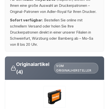
Ihnen eine große Auswahl an Druckerpatronen –
Original-Patronen von Adler-Royal für Ihren Drucker.
Sofort verfügbar:
Bestellen Sie online mit
schnellem Versand oder holen Sie Ihre
Druckerpatronen direkt in einer unserer Filialen in
Schweinfurt, Würzburg oder Bamberg ab – Mo–Sa
von 8 bis 20 Uhr.
Originalartikel
VOM
ORIGINALHERSTELLER
(4)