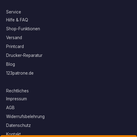
Service
Hilfe & FAQ
Shop-Funktionen
Versand
Printcard
Drucker-Reparatur
Blog
123patrone.de
Rechtliches
Impressum
AGB
Widerrufsbelehrung
Datenschutz
Kontakt