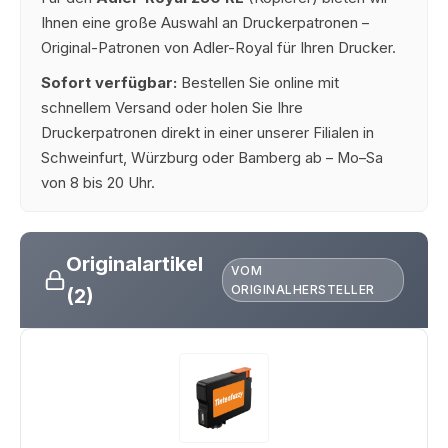
Ihnen eine große Auswahl an Druckerpatronen –
Original-Patronen von Adler-Royal für Ihren Drucker.
Sofort verfügbar:
Bestellen Sie online mit
schnellem Versand oder holen Sie Ihre
Druckerpatronen direkt in einer unserer Filialen in
Schweinfurt, Würzburg oder Bamberg ab – Mo–Sa
von 8 bis 20 Uhr.
Originalartikel
VOM
ORIGINALHERSTELLER
(2)