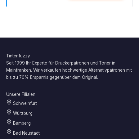
Tintenfuzzy
Seit 1999 Ihr Experte für Druckerpatronen und Toner in
Mainfranken. Wir verkaufen hochwertige Alternativpatronen mit
bis zu 70% Ersparnis gegenüber dem Original.
Unsere Filialen
Schweinfurt
Würzburg
Bamberg
Bad Neustadt