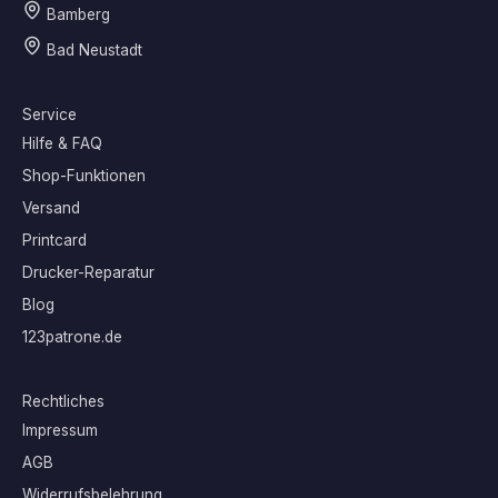
Bamberg
Bad Neustadt
Service
Hilfe & FAQ
Shop-Funktionen
Versand
Printcard
Drucker-Reparatur
Blog
123patrone.de
Rechtliches
Impressum
AGB
Widerrufsbelehrung