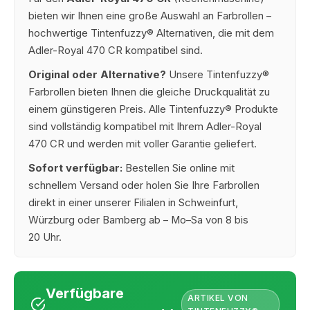
bieten wir Ihnen eine große Auswahl an Farbrollen –
hochwertige Tintenfuzzy® Alternativen, die mit dem
Adler-Royal 470 CR kompatibel sind.
Original oder Alternative?
Unsere Tintenfuzzy®
Farbrollen bieten Ihnen die gleiche Druckqualität zu
einem günstigeren Preis. Alle Tintenfuzzy® Produkte
sind vollständig kompatibel mit Ihrem Adler-Royal
470 CR und werden mit voller Garantie geliefert.
Sofort verfügbar:
Bestellen Sie online mit
schnellem Versand oder holen Sie Ihre Farbrollen
direkt in einer unserer Filialen in Schweinfurt,
Würzburg oder Bamberg ab – Mo–Sa von 8 bis
20 Uhr.
Verfügbare
ARTIKEL VON