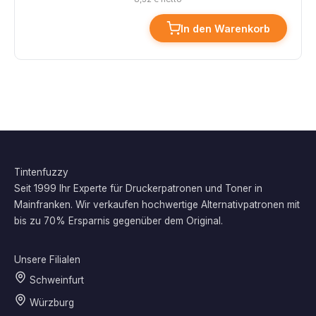
In den Warenkorb
Tintenfuzzy
Seit 1999 Ihr Experte für Druckerpatronen und Toner in
Mainfranken. Wir verkaufen hochwertige Alternativpatronen mit
bis zu 70% Ersparnis gegenüber dem Original.
Unsere Filialen
Schweinfurt
Würzburg