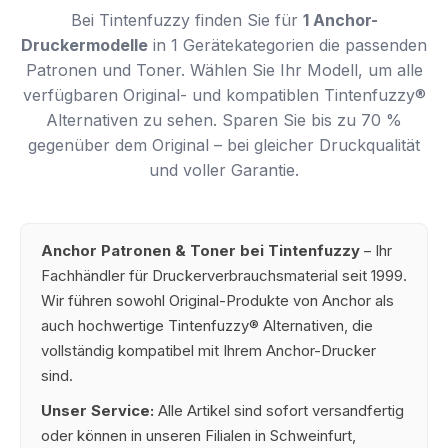
Bei Tintenfuzzy finden Sie für
1 Anchor-
Druckermodelle
in 1 Gerätekategorien die passenden
Patronen und Toner. Wählen Sie Ihr Modell, um alle
verfügbaren Original- und kompatiblen Tintenfuzzy®
Alternativen zu sehen. Sparen Sie bis zu 70 %
gegenüber dem Original – bei gleicher Druckqualität
und voller Garantie.
Anchor Patronen & Toner bei Tintenfuzzy
– Ihr
Fachhändler für Druckerverbrauchsmaterial seit 1999.
Wir führen sowohl Original-Produkte von Anchor als
auch hochwertige Tintenfuzzy® Alternativen, die
vollständig kompatibel mit Ihrem Anchor-Drucker
sind.
Unser Service:
Alle Artikel sind sofort versandfertig
oder können in unseren Filialen in Schweinfurt,