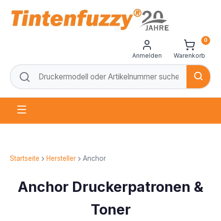
0
Anmelden
Warenkorb
Startseite
Hersteller
Anchor
Anchor Druckerpatronen &
Toner