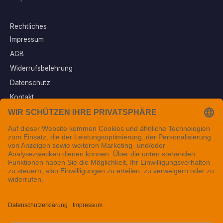
Rechtliches
Impressum
AGB
Widerrufsbelehrung
Datenschutz
Kontakt
Vertrag widerrufen
Sichere Zahlungsarten
Folgen Sie uns