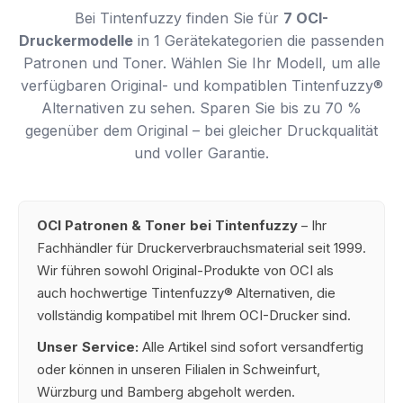
Bei Tintenfuzzy finden Sie für
7 OCI-
Druckermodelle
in 1 Gerätekategorien die passenden
Patronen und Toner. Wählen Sie Ihr Modell, um alle
verfügbaren Original- und kompatiblen Tintenfuzzy®
Alternativen zu sehen. Sparen Sie bis zu 70 %
gegenüber dem Original – bei gleicher Druckqualität
und voller Garantie.
OCI Patronen & Toner bei Tintenfuzzy
– Ihr
Fachhändler für Druckerverbrauchsmaterial seit 1999.
Wir führen sowohl Original-Produkte von OCI als
auch hochwertige Tintenfuzzy® Alternativen, die
vollständig kompatibel mit Ihrem OCI-Drucker sind.
Unser Service:
Alle Artikel sind sofort versandfertig
oder können in unseren Filialen in Schweinfurt,
Würzburg und Bamberg abgeholt werden.