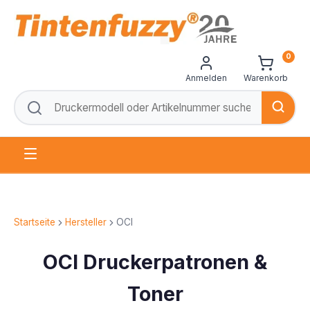
0
Anmelden
Warenkorb
Startseite
Hersteller
OCI
OCI Druckerpatronen &
Toner