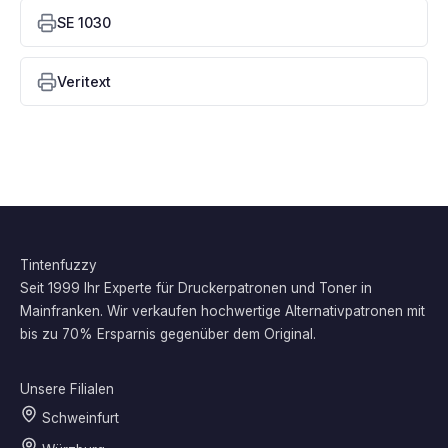
SE 1030
Veritext
Tintenfuzzy
Seit 1999 Ihr Experte für Druckerpatronen und Toner in
Mainfranken. Wir verkaufen hochwertige Alternativpatronen mit
bis zu 70% Ersparnis gegenüber dem Original.
Unsere Filialen
Schweinfurt