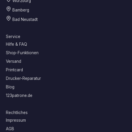
Würzburg
Bamberg
Bad Neustadt
Service
Hilfe & FAQ
Shop-Funktionen
Versand
Printcard
Drucker-Reparatur
Blog
123patrone.de
Rechtliches
Impressum
AGB