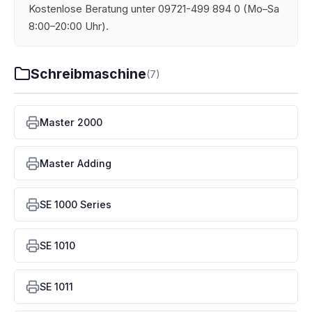
Kostenlose Beratung unter 09721-499 894 0 (Mo–Sa
8:00–20:00 Uhr).
Schreibmaschine
(7)
Master 2000
Master Adding
SE 1000 Series
SE 1010
SE 1011