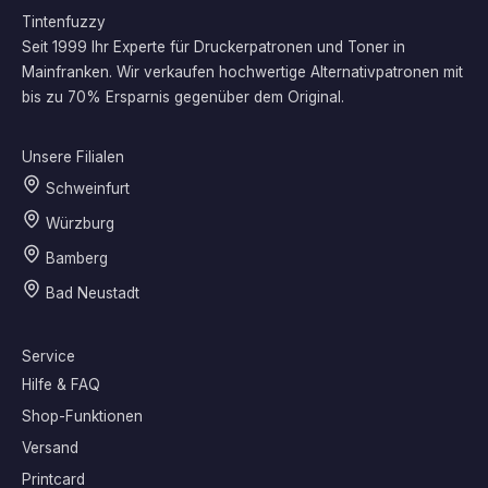
Tintenfuzzy
Seit 1999 Ihr Experte für Druckerpatronen und Toner in
Mainfranken. Wir verkaufen hochwertige Alternativpatronen mit
bis zu 70% Ersparnis gegenüber dem Original.
Unsere Filialen
Schweinfurt
Würzburg
Bamberg
Bad Neustadt
Service
Hilfe & FAQ
Shop-Funktionen
Versand
Printcard