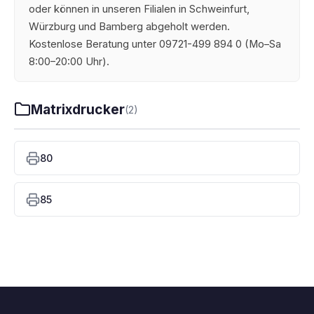
oder können in unseren Filialen in Schweinfurt,
Würzburg und Bamberg abgeholt werden.
Kostenlose Beratung unter 09721-499 894 0 (Mo–Sa
8:00–20:00 Uhr).
Matrixdrucker
(2)
80
85