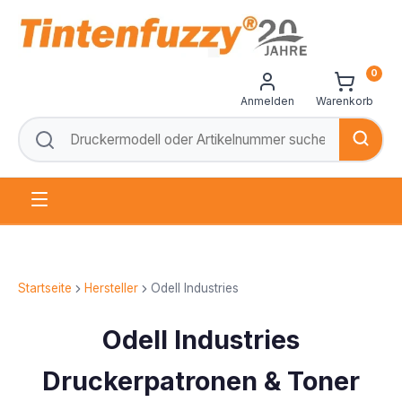
0
Anmelden
Warenkorb
Startseite
Hersteller
Odell Industries
Odell Industries
Druckerpatronen & Toner