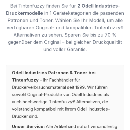
Bei Tintenfuzzy finden Sie für
2 Odell Industries-
Druckermodelle
in 1 Gerätekategorien die passenden
Patronen und Toner. Wählen Sie Ihr Modell, um alle
verfügbaren Original- und kompatiblen Tintenfuzzy®
Alternativen zu sehen. Sparen Sie bis zu 70 %
gegenüber dem Original – bei gleicher Druckqualität
und voller Garantie.
Odell Industries Patronen & Toner bei
Tintenfuzzy
– Ihr Fachhändler für
Druckerverbrauchsmaterial seit 1999. Wir führen
sowohl Original-Produkte von Odell Industries als
auch hochwertige Tintenfuzzy® Alternativen, die
vollständig kompatibel mit Ihrem Odell Industries-
Drucker sind.
Unser Service:
Alle Artikel sind sofort versandfertig