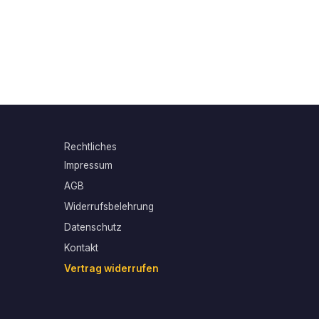
Rechtliches
Impressum
AGB
Widerrufsbelehrung
Datenschutz
Kontakt
Vertrag widerrufen