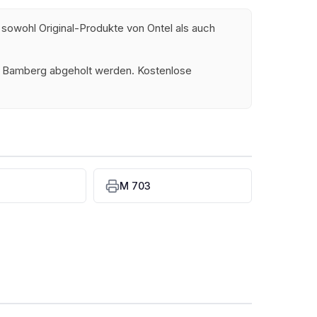
 sowohl Original-Produkte von Ontel als auch
und Bamberg abgeholt werden. Kostenlose
M 703