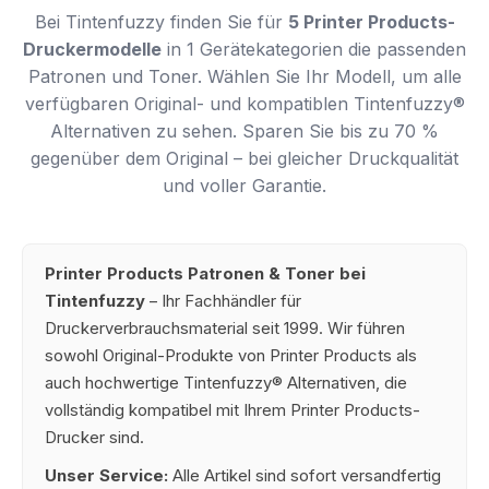
Bei Tintenfuzzy finden Sie für
5 Printer Products-
Druckermodelle
in 1 Gerätekategorien die passenden
Patronen und Toner. Wählen Sie Ihr Modell, um alle
verfügbaren Original- und kompatiblen Tintenfuzzy®
Alternativen zu sehen. Sparen Sie bis zu 70 %
gegenüber dem Original – bei gleicher Druckqualität
und voller Garantie.
Printer Products Patronen & Toner bei
Tintenfuzzy
– Ihr Fachhändler für
Druckerverbrauchsmaterial seit 1999. Wir führen
sowohl Original-Produkte von Printer Products als
auch hochwertige Tintenfuzzy® Alternativen, die
vollständig kompatibel mit Ihrem Printer Products-
Drucker sind.
Unser Service:
Alle Artikel sind sofort versandfertig