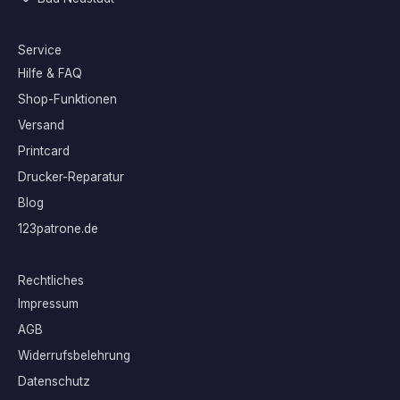
Service
Hilfe & FAQ
Shop-Funktionen
Versand
Printcard
Drucker-Reparatur
Blog
123patrone.de
Rechtliches
Impressum
AGB
Widerrufsbelehrung
Datenschutz