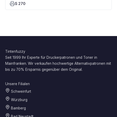
S 270
Tintenfuzzy
Seit 1999 Ihr Experte für Druckerpatronen und Toner in
Mainfranken. Wir verkaufen hochwertige Alternativpatronen mit
bis zu 70% Ersparnis gegenüber dem Original.
Unsere Filialen
Schweinfurt
Würzburg
Bamberg
Bad Neustadt