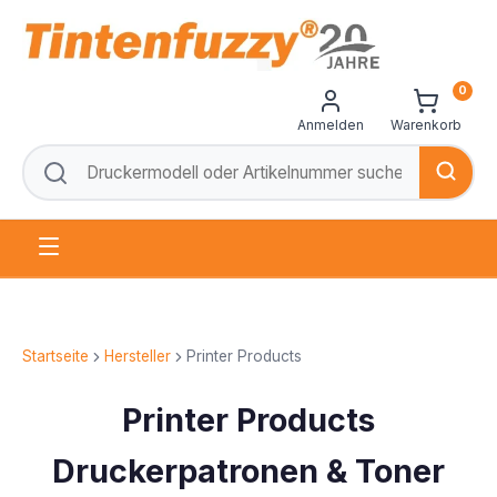
0
Anmelden
Warenkorb
Startseite
Hersteller
Printer Products
Printer Products
Druckerpatronen & Toner