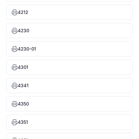
4212
4230
4230-01
4301
4341
4350
4351