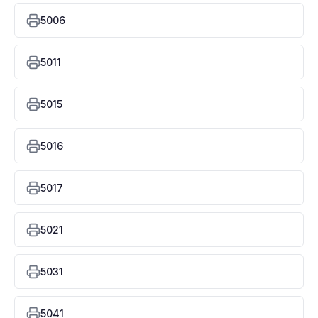
5006
5011
5015
5016
5017
5021
5031
5041