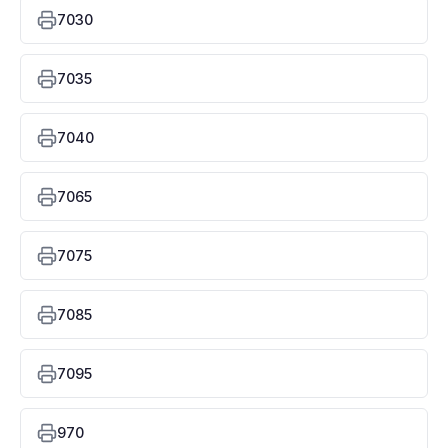
7030
7035
7040
7065
7075
7085
7095
970