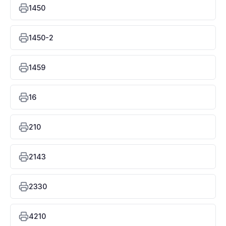
1450
1450-2
1459
16
210
2143
2330
4210