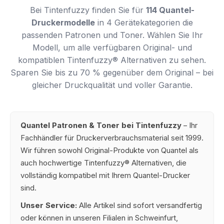
Bei Tintenfuzzy finden Sie für
114 Quantel-
Druckermodelle
in 4 Gerätekategorien die
passenden Patronen und Toner. Wählen Sie Ihr
Modell, um alle verfügbaren Original- und
kompatiblen Tintenfuzzy® Alternativen zu sehen.
Sparen Sie bis zu 70 % gegenüber dem Original – bei
gleicher Druckqualität und voller Garantie.
Quantel Patronen & Toner bei Tintenfuzzy
– Ihr
Fachhändler für Druckerverbrauchsmaterial seit 1999.
Wir führen sowohl Original-Produkte von Quantel als
auch hochwertige Tintenfuzzy® Alternativen, die
vollständig kompatibel mit Ihrem Quantel-Drucker
sind.
Unser Service:
Alle Artikel sind sofort versandfertig
oder können in unseren Filialen in Schweinfurt,