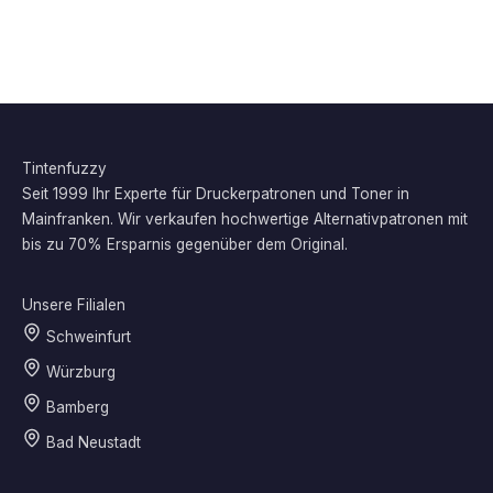
Tintenfuzzy
Seit 1999 Ihr Experte für Druckerpatronen und Toner in
Mainfranken. Wir verkaufen hochwertige Alternativpatronen mit
bis zu 70% Ersparnis gegenüber dem Original.
Unsere Filialen
Schweinfurt
Würzburg
Bamberg
Bad Neustadt