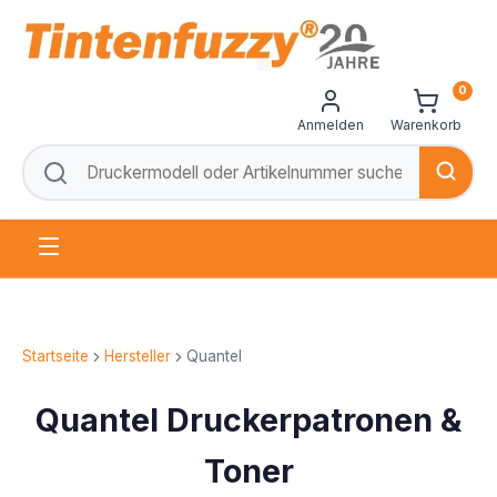
0
Anmelden
Warenkorb
Startseite
Hersteller
Quantel
Quantel Druckerpatronen &
Toner