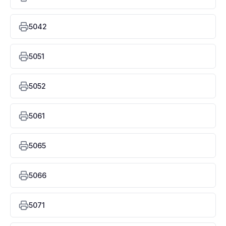
5042
5051
5052
5061
5065
5066
5071