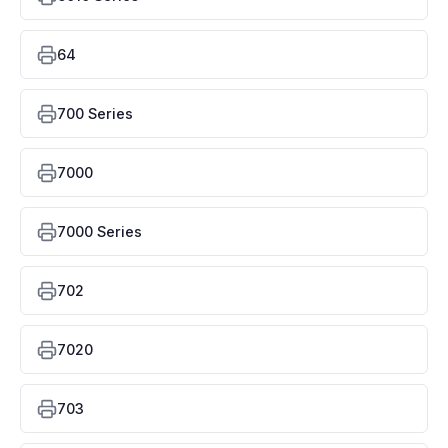
64
700 Series
7000
7000 Series
702
7020
703