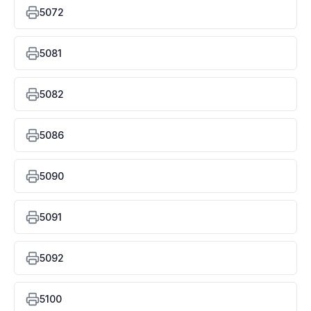
5072
5081
5082
5086
5090
5091
5092
5100