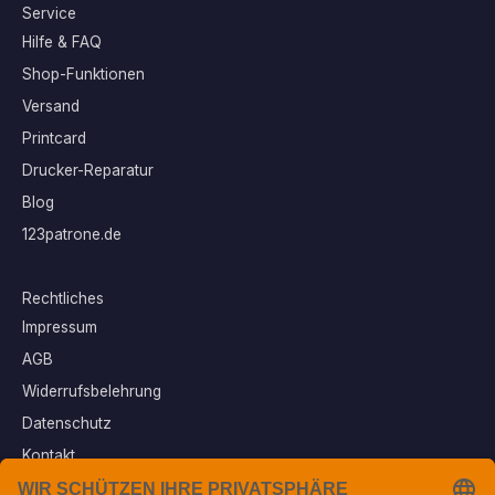
Service
Hilfe & FAQ
Shop-Funktionen
Versand
Printcard
Drucker-Reparatur
Blog
123patrone.de
Rechtliches
Impressum
AGB
Widerrufsbelehrung
Datenschutz
Kontakt
Vertrag widerrufen