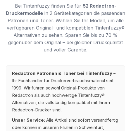
Bei Tintenfuzzy finden Sie für
52 Redactron-
Druckermodelle
in 2 Gerätekategorien die passenden
Patronen und Toner. Wählen Sie Ihr Modell, um alle
verfügbaren Original- und kompatiblen Tintenfuzzy®
Alternativen zu sehen. Sparen Sie bis zu 70 %
gegenüber dem Original – bei gleicher Druckqualität
und voller Garantie.
Redactron Patronen & Toner bei Tintenfuzzy
–
Ihr Fachhändler für Druckerverbrauchsmaterial seit
1999. Wir führen sowohl Original-Produkte von
Redactron als auch hochwertige Tintenfuzzy®
Alternativen, die vollständig kompatibel mit Ihrem
Redactron-Drucker sind.
Unser Service:
Alle Artikel sind sofort versandfertig
oder können in unseren Filialen in Schweinfurt,