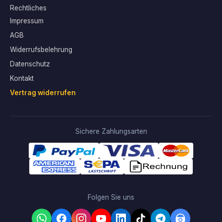
Rechtliches
Impressum
AGB
Widerrufsbelehrung
Datenschutz
Kontakt
Vertrag widerrufen
Sichere Zahlungsarten
Folgen Sie uns