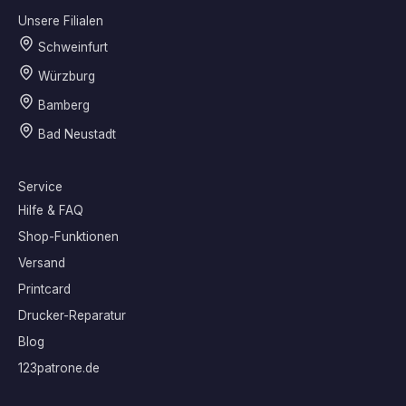
Unsere Filialen
Schweinfurt
Würzburg
Bamberg
Bad Neustadt
Service
Hilfe & FAQ
Shop-Funktionen
Versand
Printcard
Drucker-Reparatur
Blog
123patrone.de