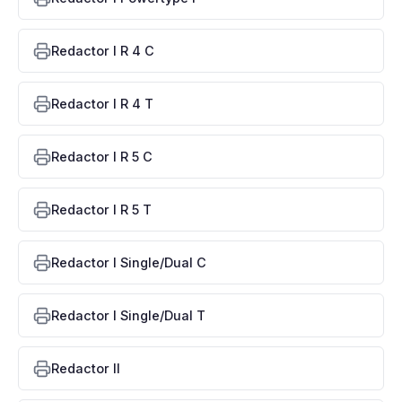
Redactor I R 4 C
Redactor I R 4 T
Redactor I R 5 C
Redactor I R 5 T
Redactor I Single/Dual C
Redactor I Single/Dual T
Redactor II