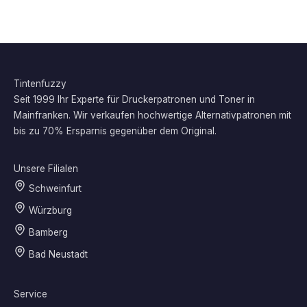
Tintenfuzzy
Seit 1999 Ihr Experte für Druckerpatronen und Toner in
Mainfranken. Wir verkaufen hochwertige Alternativpatronen mit
bis zu 70% Ersparnis gegenüber dem Original.
Unsere Filialen
Schweinfurt
Würzburg
Bamberg
Bad Neustadt
Service