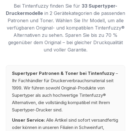
Bei Tintenfuzzy finden Sie für
33 Supertyper-
Druckermodelle
in 2 Gerätekategorien die passenden
Patronen und Toner. Wählen Sie Ihr Modell, um alle
verfügbaren Original- und kompatiblen Tintenfuzzy®
Alternativen zu sehen. Sparen Sie bis zu 70 %
gegenüber dem Original – bei gleicher Druckqualität
und voller Garantie.
Supertyper Patronen & Toner bei Tintenfuzzy
–
Ihr Fachhändler für Druckerverbrauchsmaterial seit
1999. Wir führen sowohl Original-Produkte von
Supertyper als auch hochwertige Tintenfuzzy®
Alternativen, die vollständig kompatibel mit Ihrem
Supertyper-Drucker sind.
Unser Service:
Alle Artikel sind sofort versandfertig
oder können in unseren Filialen in Schweinfurt,