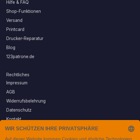
Hilfe & FAQ
Shop-Funktionen
Versand
Printcard
Drucker-Reparatur
Blog
123patrone.de
Rechtliches
Impressum
AGB
Widerrufsbelehrung
Datenschutz
Kontakt
Vertrag widerrufen