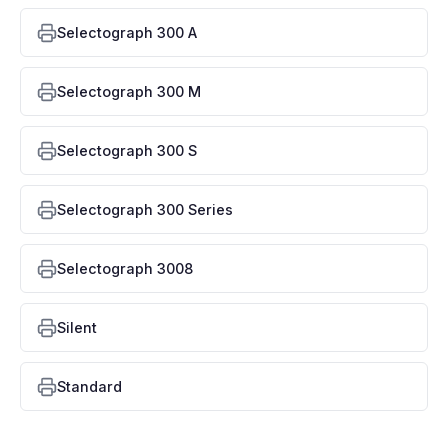
Selectograph 300 A
Selectograph 300 M
Selectograph 300 S
Selectograph 300 Series
Selectograph 3008
Silent
Standard