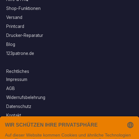
Shop-Funktionen
Versand
Printcard
Drucker-Reparatur
Blog
123patrone.de
Rechtliches
Impressum
AGB
Widerrufsbelehrung
Datenschutz
Kontakt
Vertrag widerrufen