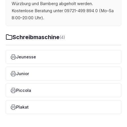
Würzburg und Bamberg abgeholt werden.
Kostenlose Beratung unter 09721-499 894 0 (Mo–Sa
8:00–20:00 Uhr).
Schreibmaschine
(4)
Jeunesse
Junior
Piccola
Plakat