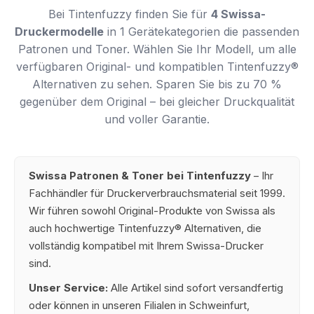
Bei Tintenfuzzy finden Sie für
4 Swissa-
Druckermodelle
in 1 Gerätekategorien die passenden
Patronen und Toner. Wählen Sie Ihr Modell, um alle
verfügbaren Original- und kompatiblen Tintenfuzzy®
Alternativen zu sehen. Sparen Sie bis zu 70 %
gegenüber dem Original – bei gleicher Druckqualität
und voller Garantie.
Swissa Patronen & Toner bei Tintenfuzzy
– Ihr
Fachhändler für Druckerverbrauchsmaterial seit 1999.
Wir führen sowohl Original-Produkte von Swissa als
auch hochwertige Tintenfuzzy® Alternativen, die
vollständig kompatibel mit Ihrem Swissa-Drucker
sind.
Unser Service:
Alle Artikel sind sofort versandfertig
oder können in unseren Filialen in Schweinfurt,