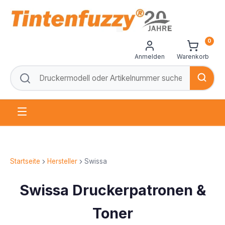
0
Anmelden
Warenkorb
Startseite
Hersteller
Swissa
Swissa Druckerpatronen &
Toner