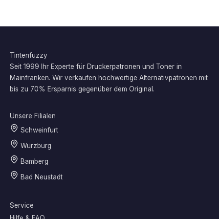
Tintenfuzzy
Seit 1999 Ihr Experte für Druckerpatronen und Toner in
Mainfranken. Wir verkaufen hochwertige Alternativpatronen mit
bis zu 70% Ersparnis gegenüber dem Original.
Unsere Filialen
Schweinfurt
Würzburg
Bamberg
Bad Neustadt
Service
Hilfe & FAQ