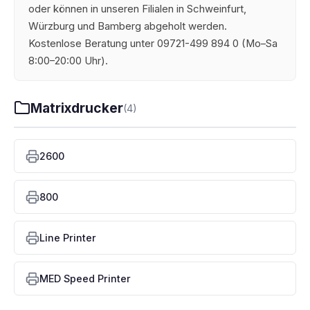
oder können in unseren Filialen in Schweinfurt,
Würzburg und Bamberg abgeholt werden.
Kostenlose Beratung unter 09721-499 894 0 (Mo–Sa
8:00–20:00 Uhr).
Matrixdrucker
(4)
2600
800
Line Printer
MED Speed Printer