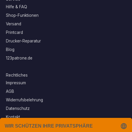
Hilfe & FAQ
Shop-Funktionen
Versand
Printcard
Drucker-Reparatur
Blog
123patrone.de
Rechtliches
Impressum
AGB
Widerrufsbelehrung
Datenschutz
Kontakt
Vertrag widerrufen