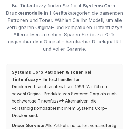
Bei Tintenfuzzy finden Sie für
4 Systems Corp-
Druckermodelle
in 1 Gerätekategorien die passenden
Patronen und Toner. Wählen Sie Ihr Modell, um alle
verfügbaren Original- und kompatiblen Tintenfuzzy®
Alternativen zu sehen. Sparen Sie bis zu 70 %
gegenüber dem Original – bei gleicher Druckqualität
und voller Garantie.
Systems Corp Patronen & Toner bei
Tintenfuzzy
– Ihr Fachhändler für
Druckerverbrauchsmaterial seit 1999. Wir führen
sowohl Original-Produkte von Systems Corp als auch
hochwertige Tintenfuzzy® Alternativen, die
vollständig kompatibel mit Ihrem Systems Corp-
Drucker sind.
Unser Service:
Alle Artikel sind sofort versandfertig