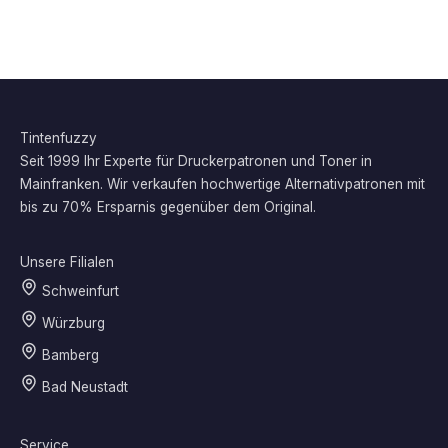
Tintenfuzzy
Seit 1999 Ihr Experte für Druckerpatronen und Toner in
Mainfranken. Wir verkaufen hochwertige Alternativpatronen mit
bis zu 70% Ersparnis gegenüber dem Original.
Unsere Filialen
Schweinfurt
Würzburg
Bamberg
Bad Neustadt
Service