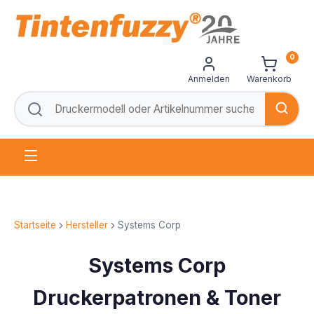
0
Anmelden
Warenkorb
Startseite
Hersteller
Systems Corp
Systems Corp
Druckerpatronen & Toner