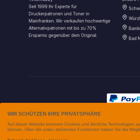
Seit 1999 Ihr Experte für
Schwe
Druckerpatronen und Toner in
Würz
Mainfranken. Wir verkaufen hochwertige
Alternativpatronen mit bis zu 70%
Bamb
Ersparnis gegenüber dem Original.
Bad N