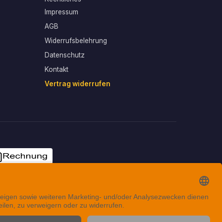
Impressum
AGB
Widerrufsbelehrung
Datenschutz
Kontakt
Vertrag widerrufen