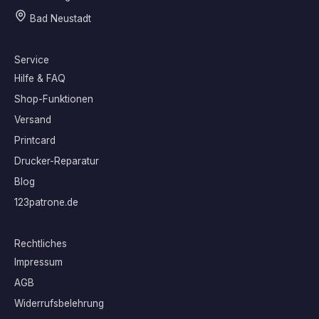
Bad Neustadt
Service
Hilfe & FAQ
Shop-Funktionen
Versand
Printcard
Drucker-Reparatur
Blog
123patrone.de
Rechtliches
Impressum
AGB
Widerrufsbelehrung