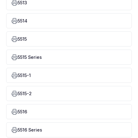
5513
5514
5515
5515 Series
5515-1
5515-2
5516
5516 Series