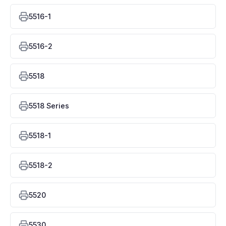
5516-1
5516-2
5518
5518 Series
5518-1
5518-2
5520
5530