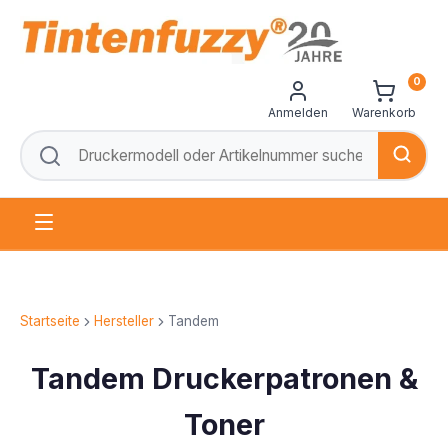
0
Anmelden
Warenkorb
Startseite
Hersteller
Tandem
Tandem Druckerpatronen &
Toner