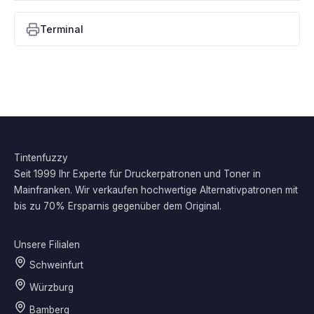
Terminal
Tintenfuzzy
Seit 1999 Ihr Experte für Druckerpatronen und Toner in
Mainfranken. Wir verkaufen hochwertige Alternativpatronen mit
bis zu 70% Ersparnis gegenüber dem Original.
Unsere Filialen
Schweinfurt
Würzburg
Bamberg