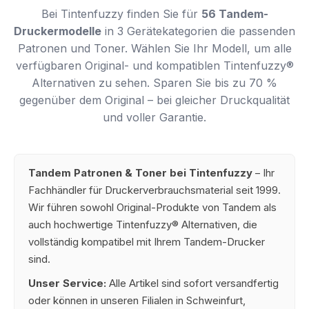
Bei Tintenfuzzy finden Sie für
56 Tandem-
Druckermodelle
in 3 Gerätekategorien die passenden
Patronen und Toner. Wählen Sie Ihr Modell, um alle
verfügbaren Original- und kompatiblen Tintenfuzzy®
Alternativen zu sehen. Sparen Sie bis zu 70 %
gegenüber dem Original – bei gleicher Druckqualität
und voller Garantie.
Tandem Patronen & Toner bei Tintenfuzzy
– Ihr
Fachhändler für Druckerverbrauchsmaterial seit 1999.
Wir führen sowohl Original-Produkte von Tandem als
auch hochwertige Tintenfuzzy® Alternativen, die
vollständig kompatibel mit Ihrem Tandem-Drucker
sind.
Unser Service:
Alle Artikel sind sofort versandfertig
oder können in unseren Filialen in Schweinfurt,