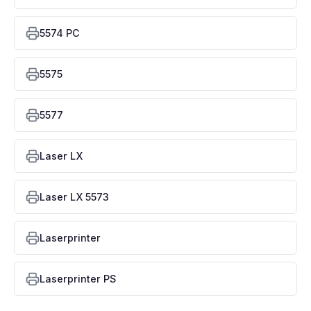
5574 PC
5575
5577
Laser LX
Laser LX 5573
Laserprinter
Laserprinter PS