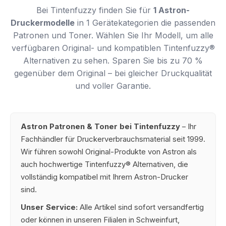
Bei Tintenfuzzy finden Sie für
1 Astron-
Druckermodelle
in 1 Gerätekategorien die passenden
Patronen und Toner. Wählen Sie Ihr Modell, um alle
verfügbaren Original- und kompatiblen Tintenfuzzy®
Alternativen zu sehen. Sparen Sie bis zu 70 %
gegenüber dem Original – bei gleicher Druckqualität
und voller Garantie.
Astron Patronen & Toner bei Tintenfuzzy
– Ihr
Fachhändler für Druckerverbrauchsmaterial seit 1999.
Wir führen sowohl Original-Produkte von Astron als
auch hochwertige Tintenfuzzy® Alternativen, die
vollständig kompatibel mit Ihrem Astron-Drucker
sind.
Unser Service:
Alle Artikel sind sofort versandfertig
oder können in unseren Filialen in Schweinfurt,