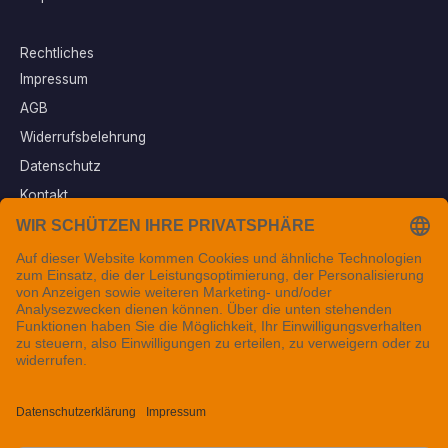
Rechtliches
Impressum
AGB
Widerrufsbelehrung
Datenschutz
Kontakt
Vertrag widerrufen
Sichere Zahlungsarten
Folgen Sie uns