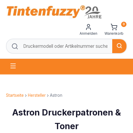
0
Anmelden
Warenkorb
Startseite
Hersteller
Astron
Astron Druckerpatronen &
Toner