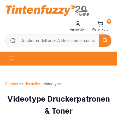
0
Anmelden
Warenkorb
Startseite
Hersteller
Videotype
Videotype Druckerpatronen
& Toner