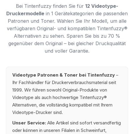
Bei Tintenfuzzy finden Sie für
12 Videotype-
Druckermodelle
in 1 Gerätekategorien die passenden
Patronen und Toner. Wählen Sie Ihr Modell, um alle
verfügbaren Original- und kompatiblen Tintenfuzzy®
Alternativen zu sehen. Sparen Sie bis zu 70 %
gegenüber dem Original – bei gleicher Druckqualität
und voller Garantie.
Videotype Patronen & Toner bei Tintenfuzzy
–
Ihr Fachhändler für Druckerverbrauchsmaterial seit
1999. Wir führen sowohl Original-Produkte von
Videotype als auch hochwertige Tintenfuzzy®
Alternativen, die vollständig kompatibel mit Ihrem
Videotype-Drucker sind.
Unser Service:
Alle Artikel sind sofort versandfertig
oder können in unseren Filialen in Schweinfurt,