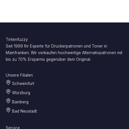
Tintenfuzzy
Seit 1999 Ihr Experte für Druckerpatronen und Toner in
Mainfranken. Wir verkaufen hochwertige Alternativpatronen mit
bis zu 70% Ersparnis gegenüber dem Original.
Unsere Filialen
Schweinfurt
Würzburg
Bamberg
Bad Neustadt
Service