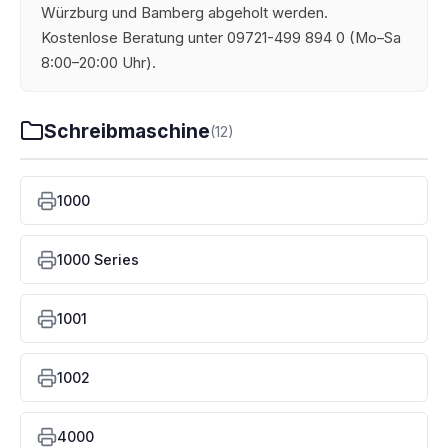
Würzburg und Bamberg abgeholt werden.
Kostenlose Beratung unter 09721-499 894 0 (Mo–Sa
8:00–20:00 Uhr).
Schreibmaschine
(12)
1000
1000 Series
1001
1002
4000