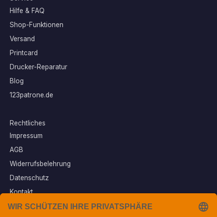
Hilfe & FAQ
Shop-Funktionen
Versand
Printcard
Drucker-Reparatur
Blog
123patrone.de
Rechtliches
Impressum
AGB
Widerrufsbelehrung
Datenschutz
Kontakt
Vertrag widerrufen