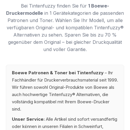
Bei Tintenfuzzy finden Sie für
1 Boewe-
Druckermodelle
in 1 Gerätekategorien die passenden
Patronen und Toner. Wählen Sie Ihr Modell, um alle
verfügbaren Original- und kompatiblen Tintenfuzzy®
Alternativen zu sehen. Sparen Sie bis zu 70 %
gegenüber dem Original – bei gleicher Druckqualität
und voller Garantie.
Boewe Patronen & Toner bei Tintenfuzzy
– Ihr
Fachhändler für Druckerverbrauchsmaterial seit 1999.
Wir führen sowohl Original-Produkte von Boewe als
auch hochwertige Tintenfuzzy® Alternativen, die
vollständig kompatibel mit Ihrem Boewe-Drucker
sind.
Unser Service:
Alle Artikel sind sofort versandfertig
oder können in unseren Filialen in Schweinfurt,