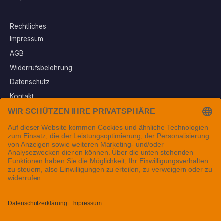
Rechtliches
Impressum
AGB
Widerrufsbelehrung
Datenschutz
Kontakt
Vertrag widerrufen
Sichere Zahlungsarten
Folgen Sie uns