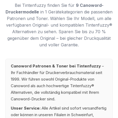
Bei Tintenfuzzy finden Sie für
9 Canoword-
Druckermodelle
in 1 Gerätekategorien die passenden
Patronen und Toner. Wählen Sie Ihr Modell, um alle
verfügbaren Original- und kompatiblen Tintenfuzzy®
Alternativen zu sehen. Sparen Sie bis zu 70 %
gegenüber dem Original – bei gleicher Druckqualität
und voller Garantie.
Canoword Patronen & Toner bei Tintenfuzzy
–
Ihr Fachhändler für Druckerverbrauchsmaterial seit
1999. Wir führen sowohl Original-Produkte von
Canoword als auch hochwertige Tintenfuzzy®
Alternativen, die vollständig kompatibel mit Ihrem
Canoword-Drucker sind.
Unser Service:
Alle Artikel sind sofort versandfertig
oder können in unseren Filialen in Schweinfurt,