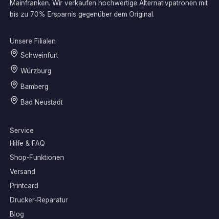
Mainfranken. Wir verkaufen hochwertige Alternativpatronen mit
bis zu 70% Ersparnis gegenüber dem Original.
Unsere Filialen
Schweinfurt
Würzburg
Bamberg
Bad Neustadt
Service
Hilfe & FAQ
Shop-Funktionen
Versand
Printcard
Drucker-Reparatur
Blog