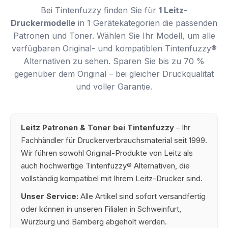
Bei Tintenfuzzy finden Sie für
1 Leitz-
Druckermodelle
in 1 Gerätekategorien die passenden
Patronen und Toner. Wählen Sie Ihr Modell, um alle
verfügbaren Original- und kompatiblen Tintenfuzzy®
Alternativen zu sehen. Sparen Sie bis zu 70 %
gegenüber dem Original – bei gleicher Druckqualität
und voller Garantie.
Leitz Patronen & Toner bei Tintenfuzzy
– Ihr
Fachhändler für Druckerverbrauchsmaterial seit 1999.
Wir führen sowohl Original-Produkte von Leitz als
auch hochwertige Tintenfuzzy® Alternativen, die
vollständig kompatibel mit Ihrem Leitz-Drucker sind.
Unser Service:
Alle Artikel sind sofort versandfertig
oder können in unseren Filialen in Schweinfurt,
Würzburg und Bamberg abgeholt werden.