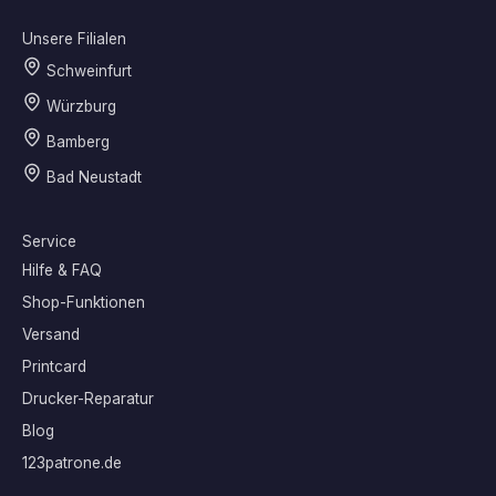
Unsere Filialen
Schweinfurt
Würzburg
Bamberg
Bad Neustadt
Service
Hilfe & FAQ
Shop-Funktionen
Versand
Printcard
Drucker-Reparatur
Blog
123patrone.de