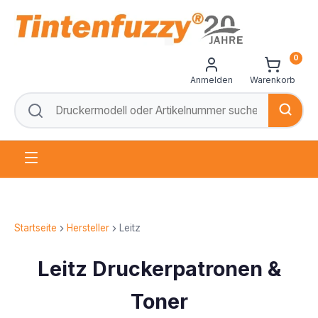
0
Anmelden
Warenkorb
Startseite
Hersteller
Leitz
Leitz Druckerpatronen &
Toner