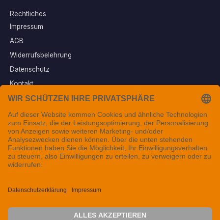
Rechtliches
Impressum
AGB
Widerrufsbelehrung
Datenschutz
Kontakt
Vertrag widerrufen
Sichere Zahlungsarten
Folgen Sie uns