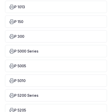
P 1013
P 150
P 300
P 5000 Series
P 5005
P 5010
P 5200 Series
P 5205