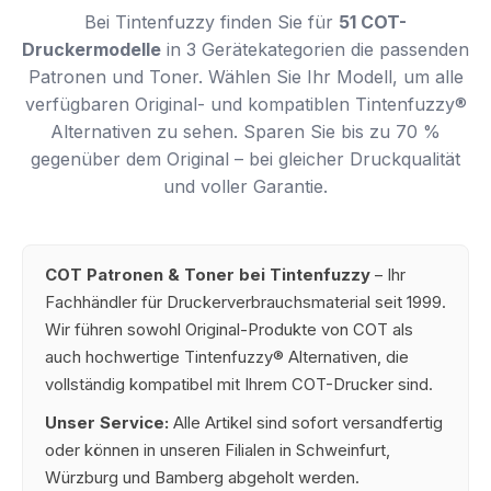
Bei Tintenfuzzy finden Sie für
51 COT-
Druckermodelle
in 3 Gerätekategorien die passenden
Patronen und Toner. Wählen Sie Ihr Modell, um alle
verfügbaren Original- und kompatiblen Tintenfuzzy®
Alternativen zu sehen. Sparen Sie bis zu 70 %
gegenüber dem Original – bei gleicher Druckqualität
und voller Garantie.
COT Patronen & Toner bei Tintenfuzzy
– Ihr
Fachhändler für Druckerverbrauchsmaterial seit 1999.
Wir führen sowohl Original-Produkte von COT als
auch hochwertige Tintenfuzzy® Alternativen, die
vollständig kompatibel mit Ihrem COT-Drucker sind.
Unser Service:
Alle Artikel sind sofort versandfertig
oder können in unseren Filialen in Schweinfurt,
Würzburg und Bamberg abgeholt werden.