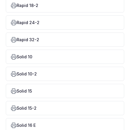
Rapid 18-2
Rapid 24-2
Rapid 32-2
Solid 10
Solid 10-2
Solid 15
Solid 15-2
Solid 16 E