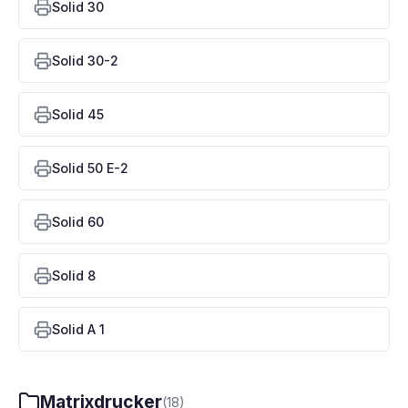
Solid 30
Solid 30-2
Solid 45
Solid 50 E-2
Solid 60
Solid 8
Solid A 1
Matrixdrucker
(18)