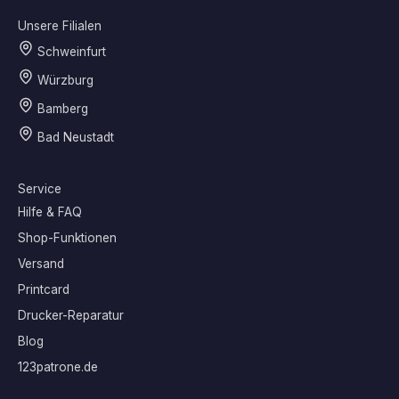
Unsere Filialen
Schweinfurt
Würzburg
Bamberg
Bad Neustadt
Service
Hilfe & FAQ
Shop-Funktionen
Versand
Printcard
Drucker-Reparatur
Blog
123patrone.de