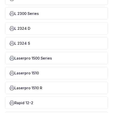
L 2300 Series
L 2324 D
L 2324 S
Laserpro 1500 Series
Laserpro 1510
Laserpro 1510 R
Rapid 12-2