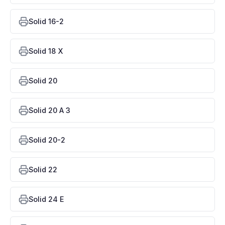
Solid 16-2
Solid 18 X
Solid 20
Solid 20 A 3
Solid 20-2
Solid 22
Solid 24 E