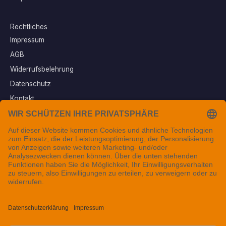
Rechtliches
Impressum
AGB
Widerrufsbelehrung
Datenschutz
Kontakt
Vertrag widerrufen
Sichere Zahlungsarten
Folgen Sie uns