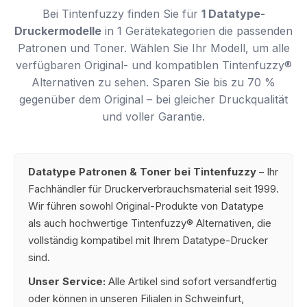
Bei Tintenfuzzy finden Sie für
1 Datatype-
Druckermodelle
in 1 Gerätekategorien die passenden
Patronen und Toner. Wählen Sie Ihr Modell, um alle
verfügbaren Original- und kompatiblen Tintenfuzzy®
Alternativen zu sehen. Sparen Sie bis zu 70 %
gegenüber dem Original – bei gleicher Druckqualität
und voller Garantie.
Datatype Patronen & Toner bei Tintenfuzzy
– Ihr
Fachhändler für Druckerverbrauchsmaterial seit 1999.
Wir führen sowohl Original-Produkte von Datatype
als auch hochwertige Tintenfuzzy® Alternativen, die
vollständig kompatibel mit Ihrem Datatype-Drucker
sind.
Unser Service:
Alle Artikel sind sofort versandfertig
oder können in unseren Filialen in Schweinfurt,