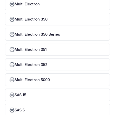
Multi Electron
Multi Electron 350
Multi Electron 350 Series
Multi Electron 351
Multi Electron 352
Multi Electron 5000
SAS 15
SAS 5