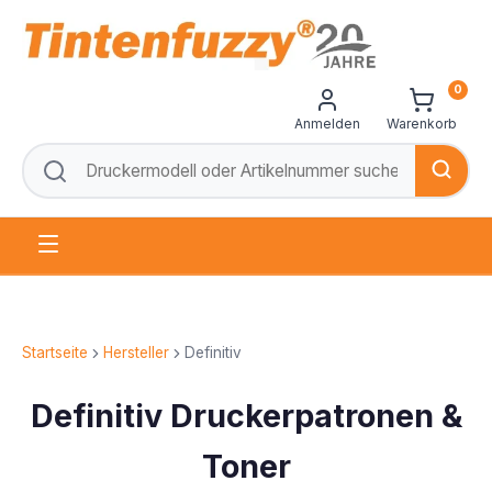
0
Anmelden
Warenkorb
Startseite
Hersteller
Definitiv
Definitiv Druckerpatronen &
Toner