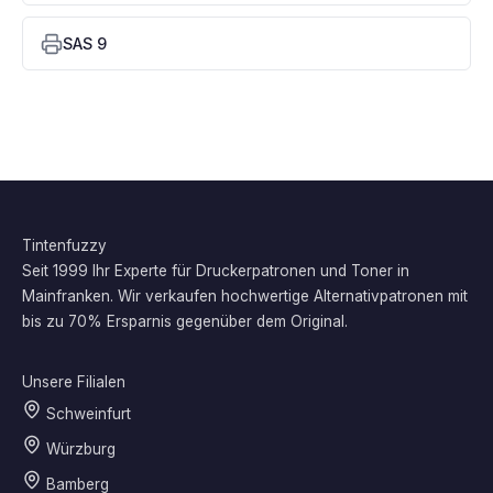
SAS 9
Tintenfuzzy
Seit 1999 Ihr Experte für Druckerpatronen und Toner in
Mainfranken. Wir verkaufen hochwertige Alternativpatronen mit
bis zu 70% Ersparnis gegenüber dem Original.
Unsere Filialen
Schweinfurt
Würzburg
Bamberg