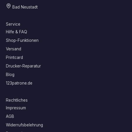
Bad Neustadt
Service
Hilfe & FAQ
Shop-Funktionen
Versand
Printcard
Drucker-Reparatur
Blog
123patrone.de
Rechtliches
Impressum
AGB
Widerrufsbelehrung