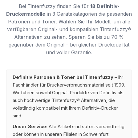
Bei Tintenfuzzy finden Sie für
18 Definitiv-
Druckermodelle
in 3 Gerätekategorien die passenden
Patronen und Toner. Wählen Sie Ihr Modell, um alle
verfügbaren Original- und kompatiblen Tintenfuzzy®
Alternativen zu sehen. Sparen Sie bis zu 70 %
gegenüber dem Original – bei gleicher Druckqualität
und voller Garantie.
Definitiv Patronen & Toner bei Tintenfuzzy
– Ihr
Fachhändler für Druckerverbrauchsmaterial seit 1999.
Wir führen sowohl Original-Produkte von Definitiv als
auch hochwertige Tintenfuzzy® Alternativen, die
vollständig kompatibel mit Ihrem Definitiv-Drucker
sind.
Unser Service:
Alle Artikel sind sofort versandfertig
oder können in unseren Filialen in Schweinfurt,