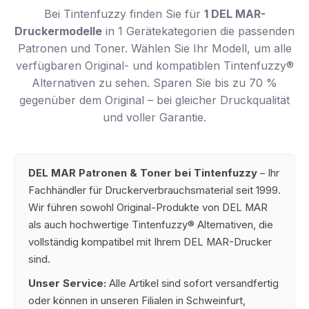
Bei Tintenfuzzy finden Sie für
1 DEL MAR-
Druckermodelle
in 1 Gerätekategorien die passenden
Patronen und Toner. Wählen Sie Ihr Modell, um alle
verfügbaren Original- und kompatiblen Tintenfuzzy®
Alternativen zu sehen. Sparen Sie bis zu 70 %
gegenüber dem Original – bei gleicher Druckqualität
und voller Garantie.
DEL MAR Patronen & Toner bei Tintenfuzzy
– Ihr
Fachhändler für Druckerverbrauchsmaterial seit 1999.
Wir führen sowohl Original-Produkte von DEL MAR
als auch hochwertige Tintenfuzzy® Alternativen, die
vollständig kompatibel mit Ihrem DEL MAR-Drucker
sind.
Unser Service:
Alle Artikel sind sofort versandfertig
oder können in unseren Filialen in Schweinfurt,