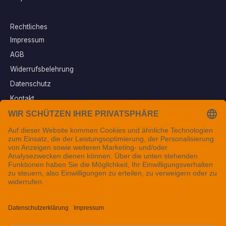
Rechtliches
Impressum
AGB
Widerrufsbelehrung
Datenschutz
Kontakt
Vertrag widerrufen
Sichere Zahlungsarten
Folgen Sie uns