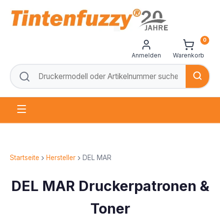
0
Anmelden
Warenkorb
Startseite
Hersteller
DEL MAR
DEL MAR Druckerpatronen &
Toner