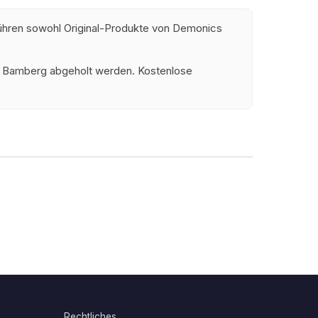
 führen sowohl Original-Produkte von Demonics
und Bamberg abgeholt werden. Kostenlose
Rechtliches