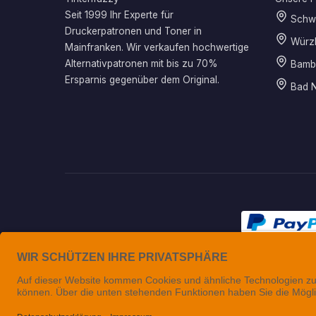
Seit 1999 Ihr Experte für
Schwe
Druckerpatronen und Toner in
Würz
Mainfranken. Wir verkaufen hochwertige
Alternativpatronen mit bis zu 70%
Bamb
Ersparnis gegenüber dem Original.
Bad N