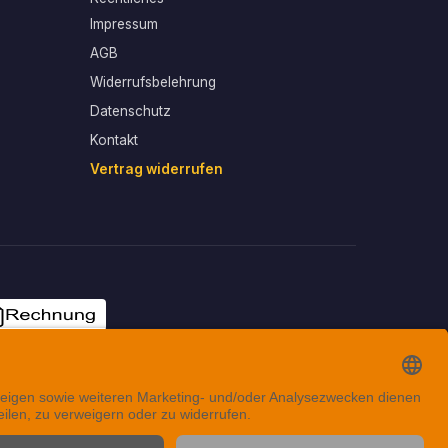
Impressum
AGB
Widerrufsbelehrung
Datenschutz
Kontakt
Vertrag widerrufen