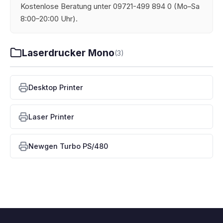
Kostenlose Beratung unter 09721-499 894 0 (Mo–Sa
8:00–20:00 Uhr).
Laserdrucker Mono
(3)
Desktop Printer
Laser Printer
Newgen Turbo PS/480