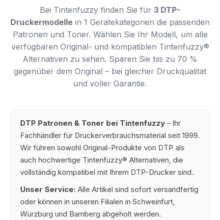
Bei Tintenfuzzy finden Sie für
3 DTP-
Druckermodelle
in 1 Gerätekategorien die passenden
Patronen und Toner. Wählen Sie Ihr Modell, um alle
verfügbaren Original- und kompatiblen Tintenfuzzy®
Alternativen zu sehen. Sparen Sie bis zu 70 %
gegenüber dem Original – bei gleicher Druckqualität
und voller Garantie.
DTP Patronen & Toner bei Tintenfuzzy
– Ihr
Fachhändler für Druckerverbrauchsmaterial seit 1999.
Wir führen sowohl Original-Produkte von DTP als
auch hochwertige Tintenfuzzy® Alternativen, die
vollständig kompatibel mit Ihrem DTP-Drucker sind.
Unser Service:
Alle Artikel sind sofort versandfertig
oder können in unseren Filialen in Schweinfurt,
Würzburg und Bamberg abgeholt werden.