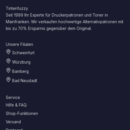
Tintenfuzzy
Seit 1999 Ihr Experte für Druckerpatronen und Toner in
Mainfranken. Wir verkaufen hochwertige Alternativpatronen mit
bis zu 70% Ersparnis gegenüber dem Original.
Unsere Filialen
Schweinfurt
Würzburg
Bamberg
Bad Neustadt
Service
Hilfe & FAQ
Shop-Funktionen
Versand