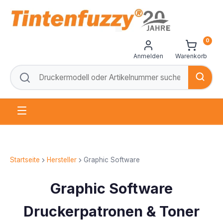
0
Anmelden
Warenkorb
Startseite
Hersteller
Graphic Software
Graphic Software
Druckerpatronen & Toner