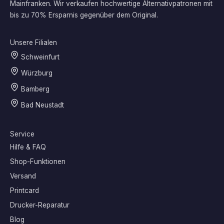
Mainfranken. Wir verkaufen hochwertige Alternativpatronen mit
bis zu 70% Ersparnis gegenüber dem Original.
Unsere Filialen
Schweinfurt
Würzburg
Bamberg
Bad Neustadt
Service
Hilfe & FAQ
Shop-Funktionen
Versand
Printcard
Drucker-Reparatur
Blog