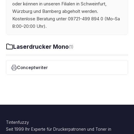
oder können in unseren Filialen in Schweinfurt,
Würzburg und Bamberg abgeholt werden.
Kostenlose Beratung unter 09721-499 894 0 (Mo–Sa
8:00–20:00 Uhr).
Laserdrucker Mono
(1)
Conceptwriter
Tintenfuzzy
Seit 1999 Ihr Experte für Druckerpatronen und Toner in