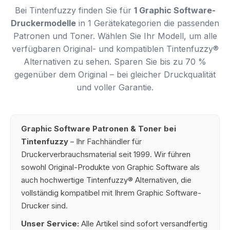
Bei Tintenfuzzy finden Sie für
1 Graphic Software-
Druckermodelle
in 1 Gerätekategorien die passenden
Patronen und Toner. Wählen Sie Ihr Modell, um alle
verfügbaren Original- und kompatiblen Tintenfuzzy®
Alternativen zu sehen. Sparen Sie bis zu 70 %
gegenüber dem Original – bei gleicher Druckqualität
und voller Garantie.
Graphic Software Patronen & Toner bei
Tintenfuzzy
– Ihr Fachhändler für
Druckerverbrauchsmaterial seit 1999. Wir führen
sowohl Original-Produkte von Graphic Software als
auch hochwertige Tintenfuzzy® Alternativen, die
vollständig kompatibel mit Ihrem Graphic Software-
Drucker sind.
Unser Service:
Alle Artikel sind sofort versandfertig