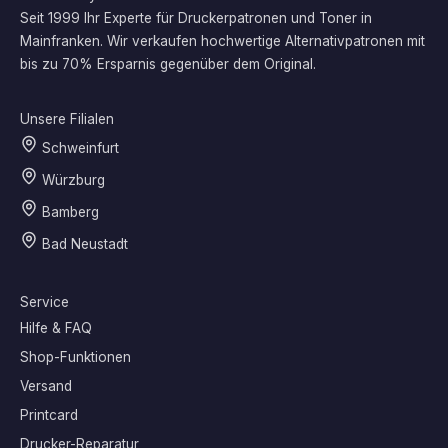
Seit 1999 Ihr Experte für Druckerpatronen und Toner in
Mainfranken. Wir verkaufen hochwertige Alternativpatronen mit
bis zu 70% Ersparnis gegenüber dem Original.
Unsere Filialen
Schweinfurt
Würzburg
Bamberg
Bad Neustadt
Service
Hilfe & FAQ
Shop-Funktionen
Versand
Printcard
Drucker-Reparatur