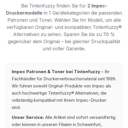
Bei Tintenfuzzy finden Sie für
2 Impec-
Druckermodelle
in 1 Gerätekategorien die passenden
Patronen und Toner. Wählen Sie Ihr Modell, um alle
verfügbaren Original- und kompatiblen Tintenfuzzy®
Alternativen zu sehen. Sparen Sie bis zu 70 %
gegenüber dem Original – bei gleicher Druckqualität
und voller Garantie.
Impec Patronen & Toner bei Tintenfuzzy
– Ihr
Fachhändler für Druckerverbrauchsmaterial seit 1999.
Wir führen sowohl Original-Produkte von Impec als
auch hochwertige Tintenfuzzy® Alternativen, die
vollständig kompatibel mit Ihrem Impec-Drucker
sind.
Unser Service:
Alle Artikel sind sofort versandfertig
oder können in unseren Filialen in Schweinfurt,