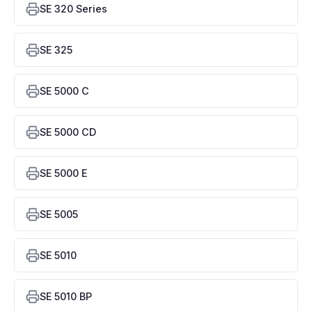
SE 320 Series
SE 325
SE 5000 C
SE 5000 CD
SE 5000 E
SE 5005
SE 5010
SE 5010 BP