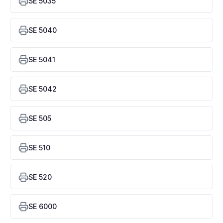
SE 5035
SE 5040
SE 5041
SE 5042
SE 505
SE 510
SE 520
SE 6000