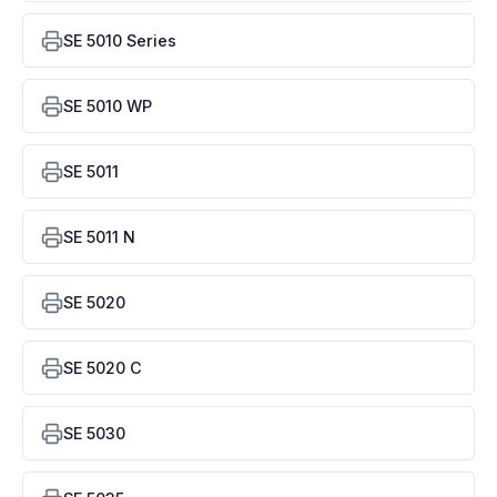
SE 5010 Series
SE 5010 WP
SE 5011
SE 5011 N
SE 5020
SE 5020 C
SE 5030