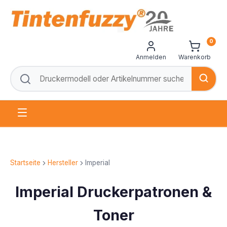
0
Anmelden
Warenkorb
Startseite
Hersteller
Imperial
Imperial Druckerpatronen &
Toner