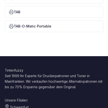
TAB
TAB-O-Matic Portable
Tintenfuzzy
Seit 1999 Ihr Experte für Druckerpatronen und Toner in
Mainfranken. Wir verkaufen hochwertige Alternativpatronen mit
bis zu 70% Ersparnis gegenüber dem Original.
Unsere Filialen
Schweinfurt