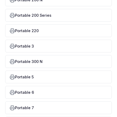
Portable 200 Series
Portable 220
Portable 3
Portable 300 N
Portable 5
Portable 6
Portable 7