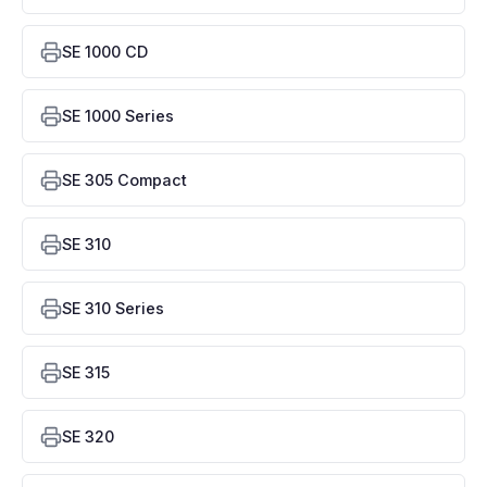
SE 1000 CD
SE 1000 Series
SE 305 Compact
SE 310
SE 310 Series
SE 315
SE 320