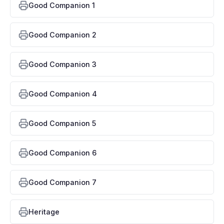
Good Companion 1
Good Companion 2
Good Companion 3
Good Companion 4
Good Companion 5
Good Companion 6
Good Companion 7
Heritage