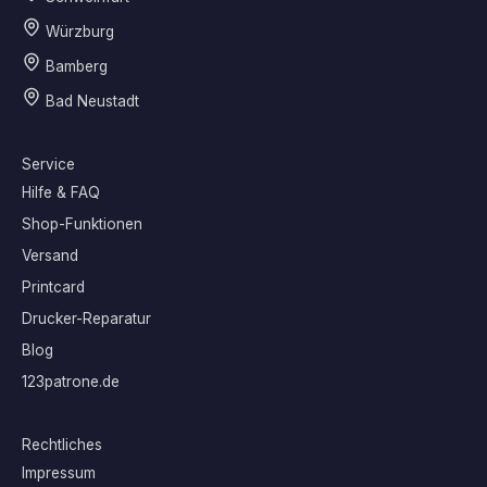
Würzburg
Bamberg
Bad Neustadt
Service
Hilfe & FAQ
Shop-Funktionen
Versand
Printcard
Drucker-Reparatur
Blog
123patrone.de
Rechtliches
Impressum