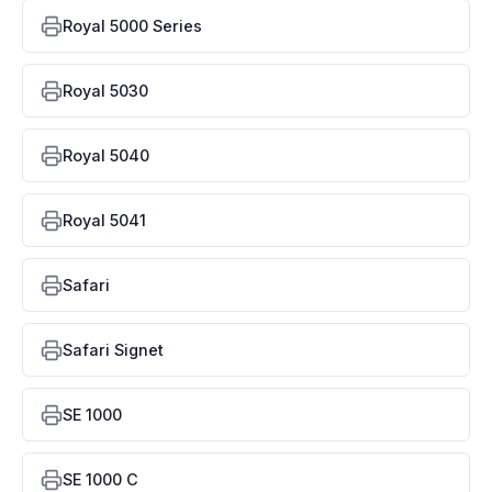
Royal 5000 Series
Royal 5030
Royal 5040
Royal 5041
Safari
Safari Signet
SE 1000
SE 1000 C