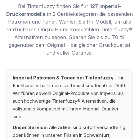
Bei Tintenfuzzy finden Sie für
127 Imperial-
Druckermodelle
in 2 Gerätekategorien die passenden
Patronen und Toner. Wählen Sie Ihr Modell, um alle
verfügbaren Original- und kompatiblen Tintenfuzzy®
Alternativen zu sehen. Sparen Sie bis zu 70 %
gegenüber dem Original – bei gleicher Druckqualität
und voller Garantie.
Imperial Patronen & Toner bei Tintenfuzzy
– Ihr
Fachhändler für Druckerverbrauchsmaterial seit 1999.
Wir führen sowohl Original-Produkte von Imperial als
auch hochwertige Tintenfuzzy® Alternativen, die
vollständig kompatibel mit Ihrem Imperial-Drucker
sind.
Unser Service:
Alle Artikel sind sofort versandfertig
oder können in unseren Filialen in Schweinfurt,