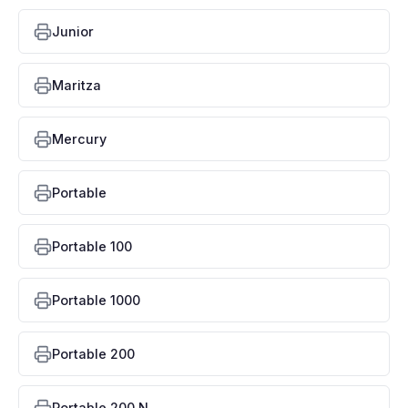
Junior
Maritza
Mercury
Portable
Portable 100
Portable 1000
Portable 200
Portable 200 N