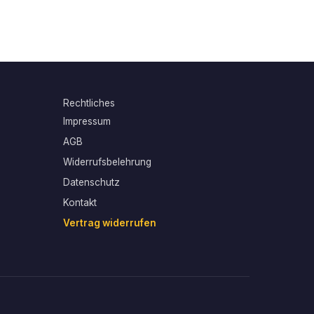
Rechtliches
Impressum
AGB
Widerrufsbelehrung
Datenschutz
Kontakt
Vertrag widerrufen