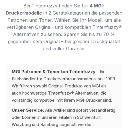
Bei Tintenfuzzy finden Sie für
4 MGI-
Druckermodelle
in 2 Gerätekategorien die passenden
Patronen und Toner. Wählen Sie Ihr Modell, um alle
verfügbaren Original- und kompatiblen Tintenfuzzy®
Alternativen zu sehen. Sparen Sie bis zu 70 %
gegenüber dem Original – bei gleicher Druckqualität
und voller Garantie.
MGI Patronen & Toner bei Tintenfuzzy
– Ihr
Fachhändler für Druckerverbrauchsmaterial seit 1999.
Wir führen sowohl Original-Produkte von MGI als
auch hochwertige Tintenfuzzy® Alternativen, die
vollständig kompatibel mit Ihrem MGI-Drucker sind.
Unser Service:
Alle Artikel sind sofort versandfertig
oder können in unseren Filialen in Schweinfurt,
Würzburg und Bamberg abgeholt werden.