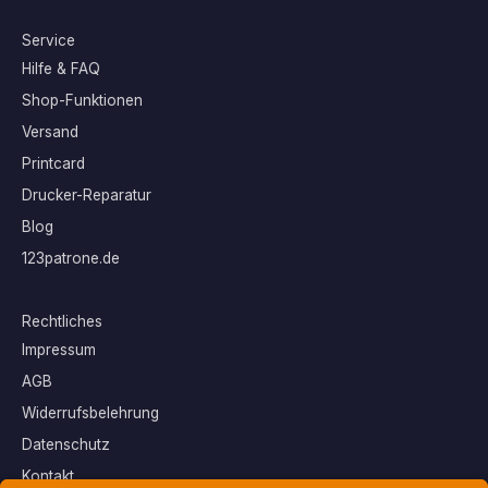
Service
Hilfe & FAQ
Shop-Funktionen
Versand
Printcard
Drucker-Reparatur
Blog
123patrone.de
Rechtliches
Impressum
AGB
Widerrufsbelehrung
Datenschutz
Kontakt