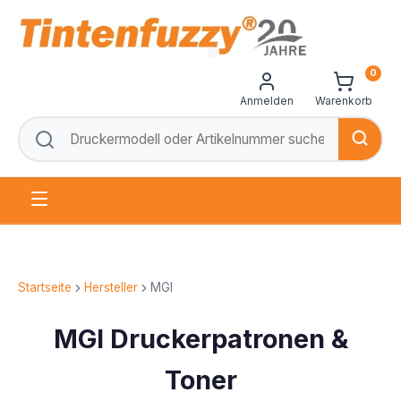
0
Anmelden
Warenkorb
Startseite
Hersteller
MGI
MGI Druckerpatronen &
Toner