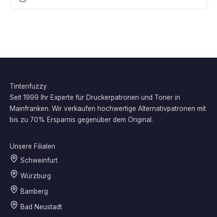
Tintenfuzzy
Seit 1999 Ihr Experte für Druckerpatronen und Toner in
Mainfranken. Wir verkaufen hochwertige Alternativpatronen mit
bis zu 70% Ersparnis gegenüber dem Original.
Unsere Filialen
Schweinfurt
Würzburg
Bamberg
Bad Neustadt