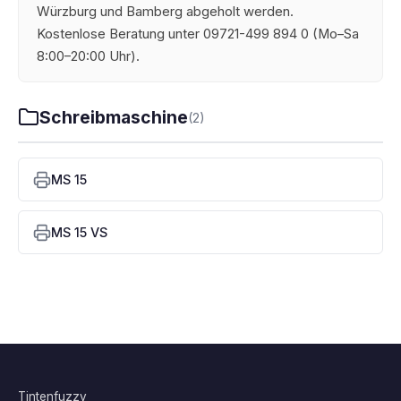
Würzburg und Bamberg abgeholt werden.
Kostenlose Beratung unter 09721-499 894 0 (Mo–Sa
8:00–20:00 Uhr).
Schreibmaschine
(2)
MS 15
MS 15 VS
Tintenfuzzy