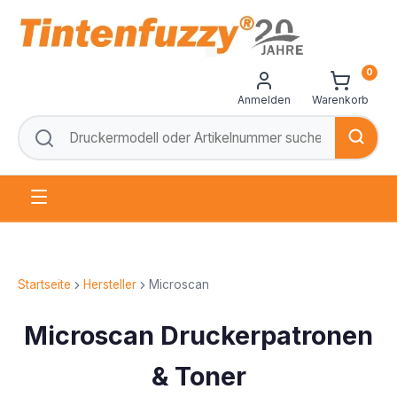
0
Anmelden
Warenkorb
Startseite
Hersteller
Microscan
Microscan Druckerpatronen
& Toner