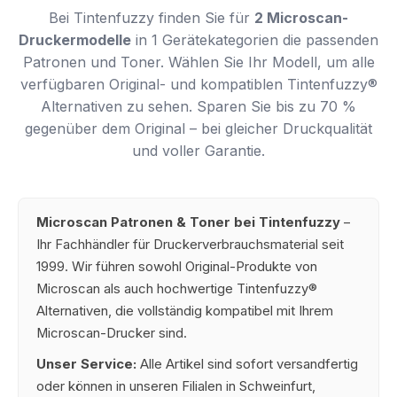
Bei Tintenfuzzy finden Sie für
2 Microscan-
Druckermodelle
in 1 Gerätekategorien die passenden
Patronen und Toner. Wählen Sie Ihr Modell, um alle
verfügbaren Original- und kompatiblen Tintenfuzzy®
Alternativen zu sehen. Sparen Sie bis zu 70 %
gegenüber dem Original – bei gleicher Druckqualität
und voller Garantie.
Microscan Patronen & Toner bei Tintenfuzzy
–
Ihr Fachhändler für Druckerverbrauchsmaterial seit
1999. Wir führen sowohl Original-Produkte von
Microscan als auch hochwertige Tintenfuzzy®
Alternativen, die vollständig kompatibel mit Ihrem
Microscan-Drucker sind.
Unser Service:
Alle Artikel sind sofort versandfertig
oder können in unseren Filialen in Schweinfurt,