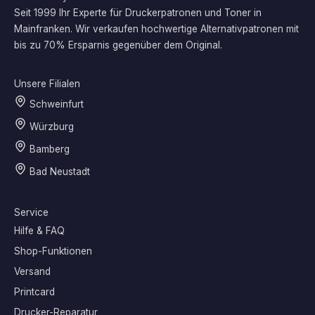
Seit 1999 Ihr Experte für Druckerpatronen und Toner in
Mainfranken. Wir verkaufen hochwertige Alternativpatronen mit
bis zu 70% Ersparnis gegenüber dem Original.
Unsere Filialen
Schweinfurt
Würzburg
Bamberg
Bad Neustadt
Service
Hilfe & FAQ
Shop-Funktionen
Versand
Printcard
Drucker-Reparatur