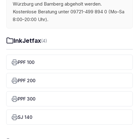
Würzburg und Bamberg abgeholt werden.
Kostenlose Beratung unter 09721-499 894 0 (Mo–Sa
8:00–20:00 Uhr).
InkJetfax
(4)
PPF 100
PPF 200
PPF 300
SJ 140