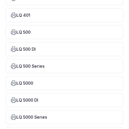
LQ 401
LQ 500
LQ 500 DI
LQ 500 Series
LQ 5000
LQ 5000 DI
LQ 5000 Series