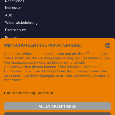
Rechtliches
Impressum
AGB
Widerrufsbelehrung
Datenschutz
Kontakt
Vertrag widerrufen
Sichere Zahlungsarten
Folgen Sie uns