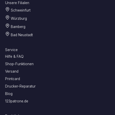
Unsere Filialen
Schweinfurt
Würzburg
Bamberg
Bad Neustadt
Service
Hilfe & FAQ
Shop-Funktionen
Versand
Printcard
Drucker-Reparatur
Blog
123patrone.de