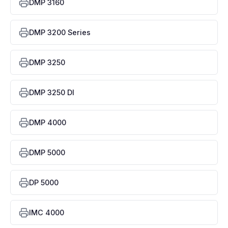
DMP 3160
DMP 3200 Series
DMP 3250
DMP 3250 DI
DMP 4000
DMP 5000
DP 5000
IMC 4000