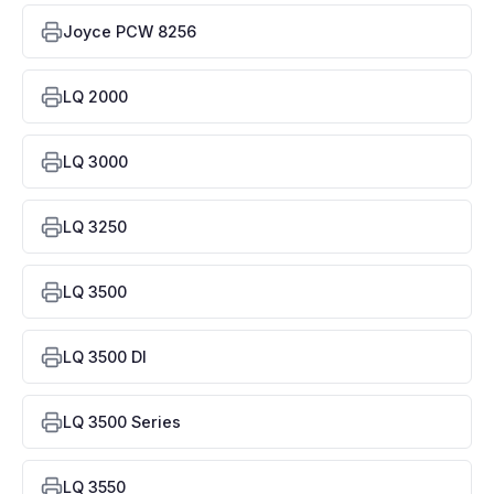
Joyce PCW 8256
LQ 2000
LQ 3000
LQ 3250
LQ 3500
LQ 3500 DI
LQ 3500 Series
LQ 3550