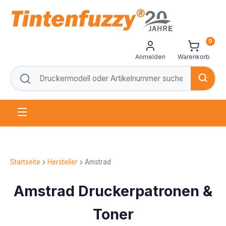
0
Anmelden
Warenkorb
Startseite
Hersteller
Amstrad
Amstrad Druckerpatronen &
Toner