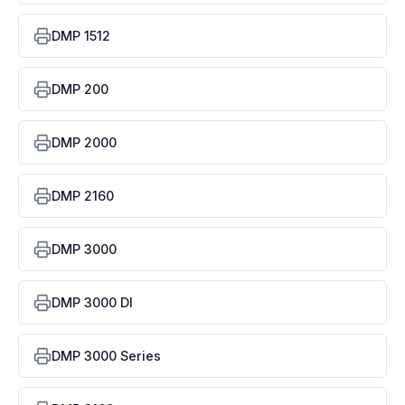
DMP 1512
DMP 200
DMP 2000
DMP 2160
DMP 3000
DMP 3000 DI
DMP 3000 Series