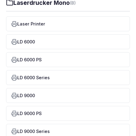
Laserdrucker Mono
(8)
Laser Printer
LD 6000
LD 6000 PS
LD 6000 Series
LD 9000
LD 9000 PS
LD 9000 Series