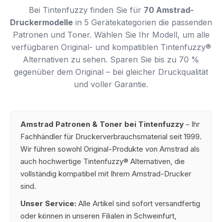
Bei Tintenfuzzy finden Sie für
70 Amstrad-
Druckermodelle
in 5 Gerätekategorien die passenden
Patronen und Toner. Wählen Sie Ihr Modell, um alle
verfügbaren Original- und kompatiblen Tintenfuzzy®
Alternativen zu sehen. Sparen Sie bis zu 70 %
gegenüber dem Original – bei gleicher Druckqualität
und voller Garantie.
Amstrad Patronen & Toner bei Tintenfuzzy
– Ihr
Fachhändler für Druckerverbrauchsmaterial seit 1999.
Wir führen sowohl Original-Produkte von Amstrad als
auch hochwertige Tintenfuzzy® Alternativen, die
vollständig kompatibel mit Ihrem Amstrad-Drucker
sind.
Unser Service:
Alle Artikel sind sofort versandfertig
oder können in unseren Filialen in Schweinfurt,