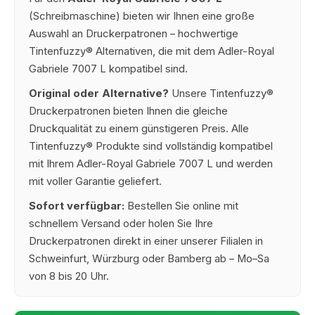
(Schreibmaschine) bieten wir Ihnen eine große
Auswahl an Druckerpatronen – hochwertige
Tintenfuzzy® Alternativen, die mit dem Adler-Royal
Gabriele 7007 L kompatibel sind.
Original oder Alternative?
Unsere Tintenfuzzy®
Druckerpatronen bieten Ihnen die gleiche
Druckqualität zu einem günstigeren Preis. Alle
Tintenfuzzy® Produkte sind vollständig kompatibel
mit Ihrem Adler-Royal Gabriele 7007 L und werden
mit voller Garantie geliefert.
Sofort verfügbar:
Bestellen Sie online mit
schnellem Versand oder holen Sie Ihre
Druckerpatronen direkt in einer unserer Filialen in
Schweinfurt, Würzburg oder Bamberg ab – Mo–Sa
von 8 bis 20 Uhr.