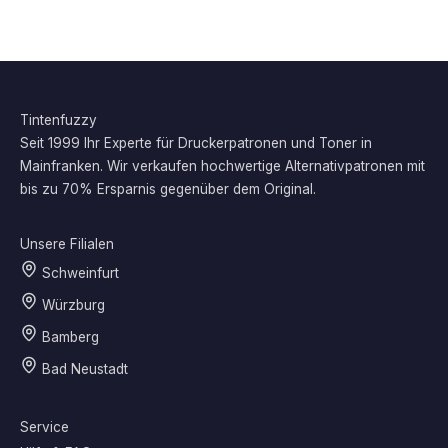
Tintenfuzzy
Seit 1999 Ihr Experte für Druckerpatronen und Toner in
Mainfranken. Wir verkaufen hochwertige Alternativpatronen mit
bis zu 70% Ersparnis gegenüber dem Original.
Unsere Filialen
Schweinfurt
Würzburg
Bamberg
Bad Neustadt
Service