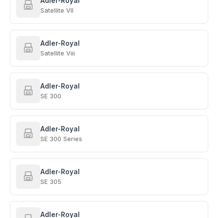
Adler-Royal
Satellite VII
Adler-Royal
Satellite Viii
Adler-Royal
SE 300
Adler-Royal
SE 300 Series
Adler-Royal
SE 305
Adler-Royal