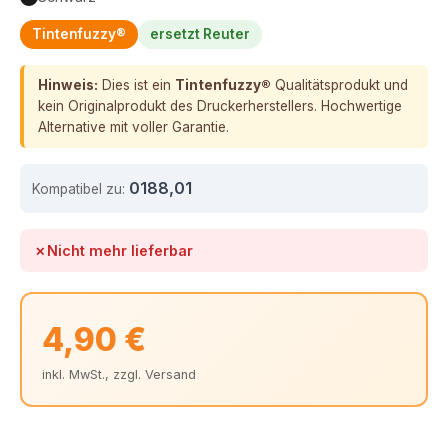
Tintenfuzzy®
ersetzt Reuter
Hinweis:
Dies ist ein
Tintenfuzzy®
Qualitätsprodukt und
kein Originalprodukt des Druckerherstellers. Hochwertige
Alternative mit voller Garantie.
0188,01
Kompatibel zu:
✗
Nicht mehr lieferbar
4,90 €
inkl. MwSt., zzgl. Versand