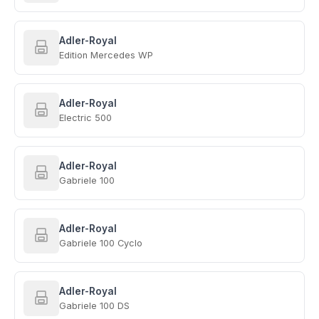
Adler-Royal
Edition Mercedes WP
Adler-Royal
Electric 500
Adler-Royal
Gabriele 100
Adler-Royal
Gabriele 100 Cyclo
Adler-Royal
Gabriele 100 DS