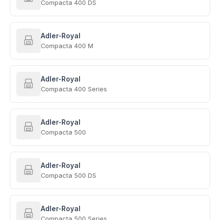
Compacta 400 DS
Adler-Royal
Compacta 400 M
Adler-Royal
Compacta 400 Series
Adler-Royal
Compacta 500
Adler-Royal
Compacta 500 DS
Adler-Royal
Compacta 500 Series