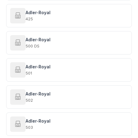
Adler-Royal
425
Adler-Royal
500 DS
Adler-Royal
501
Adler-Royal
502
Adler-Royal
503