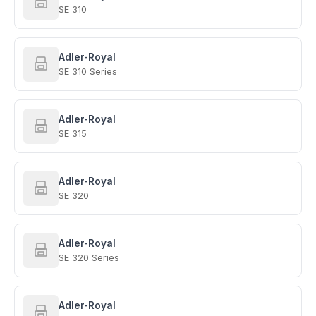
SE 310
Adler-Royal
SE 310 Series
Adler-Royal
SE 315
Adler-Royal
SE 320
Adler-Royal
SE 320 Series
Adler-Royal