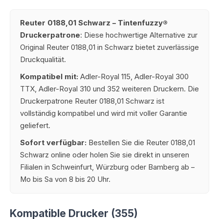
Reuter 0188,01 Schwarz – Tintenfuzzy®
Druckerpatrone
: Diese hochwertige Alternative zur
Original Reuter 0188,01 in Schwarz bietet zuverlässige
Druckqualität.
Kompatibel mit:
Adler-Royal 115, Adler-Royal 300
TTX, Adler-Royal 310 und 352 weiteren Druckern. Die
Druckerpatrone Reuter 0188,01 Schwarz ist
vollständig kompatibel und wird mit voller Garantie
geliefert.
Sofort verfügbar:
Bestellen Sie die Reuter 0188,01
Schwarz online oder holen Sie sie direkt in unseren
Filialen in Schweinfurt, Würzburg oder Bamberg ab –
Mo bis Sa von 8 bis 20 Uhr.
Kompatible Drucker (355)