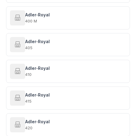
Adler-Royal
400 M
Adler-Royal
405
Adler-Royal
410
Adler-Royal
415
Adler-Royal
420