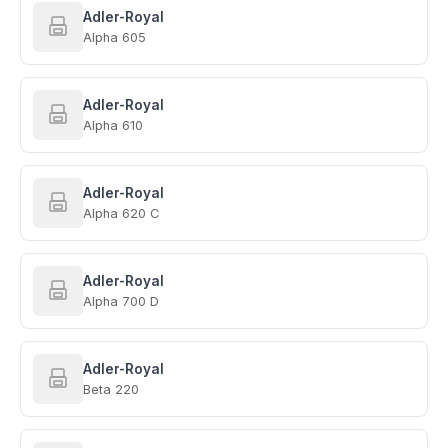
Adler-Royal
Alpha 605
Adler-Royal
Alpha 610
Adler-Royal
Alpha 620 C
Adler-Royal
Alpha 700 D
Adler-Royal
Beta 220