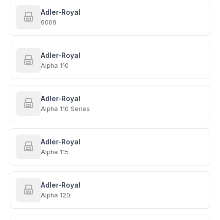
Adler-Royal
9009
Adler-Royal
Alpha 110
Adler-Royal
Alpha 110 Series
Adler-Royal
Alpha 115
Adler-Royal
Alpha 120