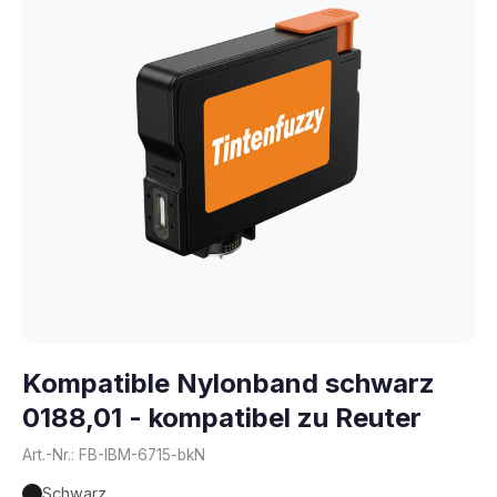
Kompatible Nylonband schwarz
0188,01 - kompatibel zu Reuter
Art.-Nr.: FB-IBM-6715-bkN
Schwarz