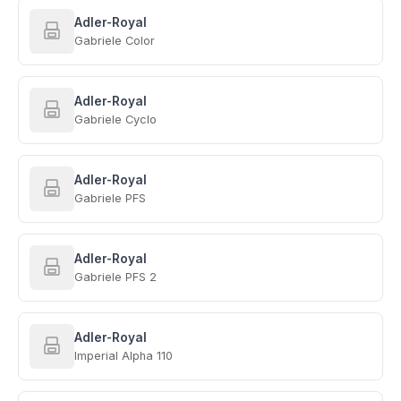
Adler-Royal
Gabriele Color
Adler-Royal
Gabriele Cyclo
Adler-Royal
Gabriele PFS
Adler-Royal
Gabriele PFS 2
Adler-Royal
Imperial Alpha 110