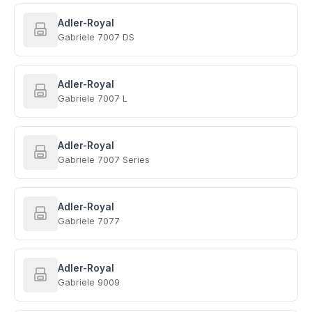
Adler-Royal
Gabriele 7007 DS
Adler-Royal
Gabriele 7007 L
Adler-Royal
Gabriele 7007 Series
Adler-Royal
Gabriele 7077
Adler-Royal
Gabriele 9009