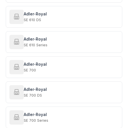
Adler-Royal
SE 610 DS
Adler-Royal
SE 610 Series
Adler-Royal
SE 700
Adler-Royal
SE 700 DS
Adler-Royal
SE 700 Series