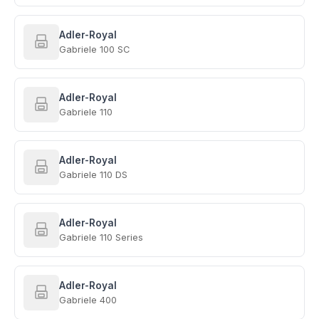
Adler-Royal
Gabriele 100 SC
Adler-Royal
Gabriele 110
Adler-Royal
Gabriele 110 DS
Adler-Royal
Gabriele 110 Series
Adler-Royal
Gabriele 400