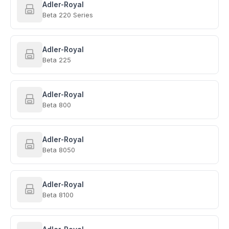
Adler-Royal
Beta 220 Series
Adler-Royal
Beta 225
Adler-Royal
Beta 800
Adler-Royal
Beta 8050
Adler-Royal
Beta 8100