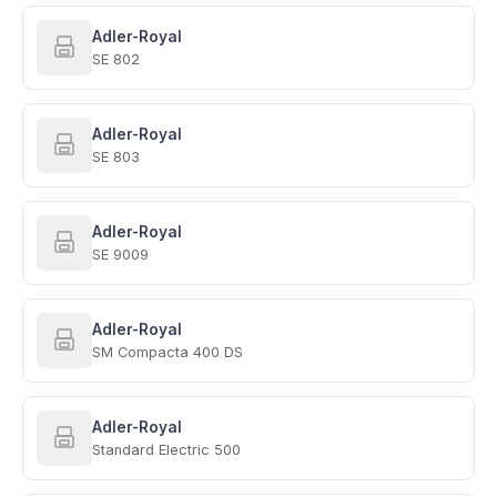
Adler-Royal
SE 802
Adler-Royal
SE 803
Adler-Royal
SE 9009
Adler-Royal
SM Compacta 400 DS
Adler-Royal
Standard Electric 500