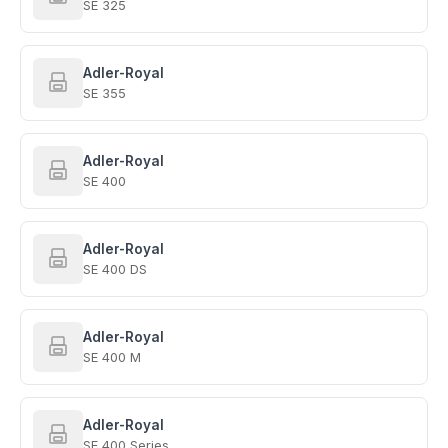
SE 325
Adler-Royal
SE 355
Adler-Royal
SE 400
Adler-Royal
SE 400 DS
Adler-Royal
SE 400 M
Adler-Royal
SE 400 Series