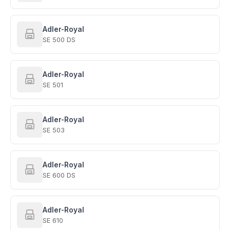
Adler-Royal
SE 500 DS
Adler-Royal
SE 501
Adler-Royal
SE 503
Adler-Royal
SE 600 DS
Adler-Royal
SE 610