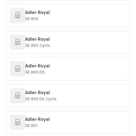
Adler-Royal
SE 800
Adler-Royal
SE 800 Cyclo
Adler-Royal
SE 800 DS
Adler-Royal
SE 800 DS Cyclo
Adler-Royal
SE 801