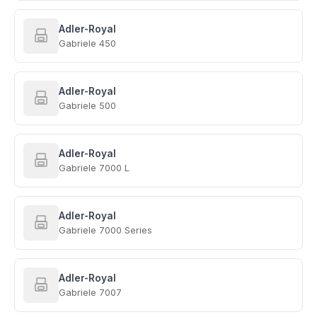
Adler-Royal
Gabriele 450
Adler-Royal
Gabriele 500
Adler-Royal
Gabriele 7000 L
Adler-Royal
Gabriele 7000 Series
Adler-Royal
Gabriele 7007