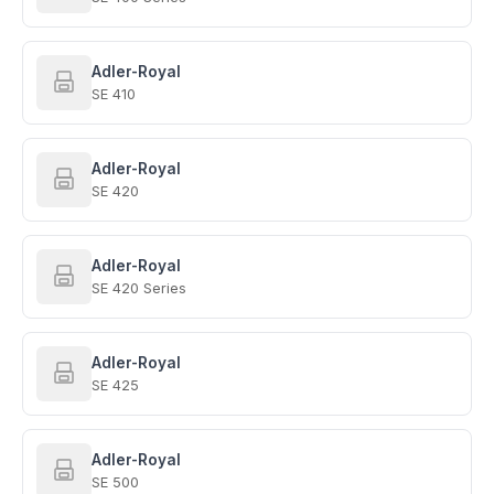
Adler-Royal
SE 410
Adler-Royal
SE 420
Adler-Royal
SE 420 Series
Adler-Royal
SE 425
Adler-Royal
SE 500