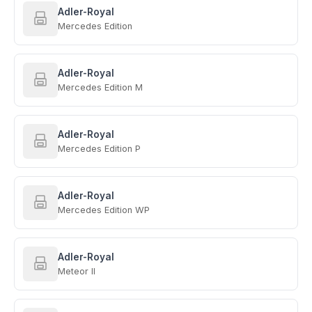
Adler-Royal
Mercedes Edition
Adler-Royal
Mercedes Edition M
Adler-Royal
Mercedes Edition P
Adler-Royal
Mercedes Edition WP
Adler-Royal
Meteor II