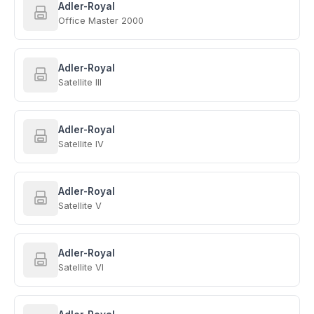
Adler-Royal
Office Master 2000
Adler-Royal
Satellite III
Adler-Royal
Satellite IV
Adler-Royal
Satellite V
Adler-Royal
Satellite VI