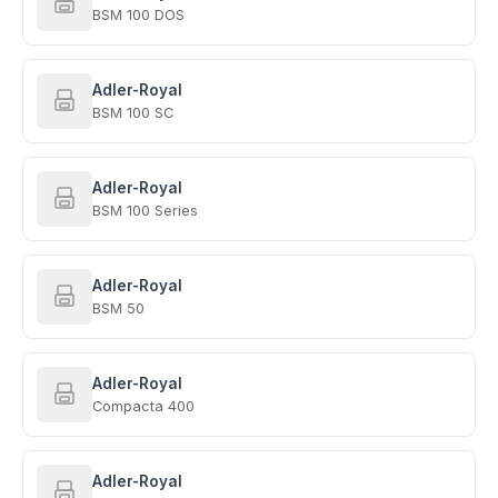
BSM 100 DOS
Adler-Royal
BSM 100 SC
Adler-Royal
BSM 100 Series
Adler-Royal
BSM 50
Adler-Royal
Compacta 400
Adler-Royal