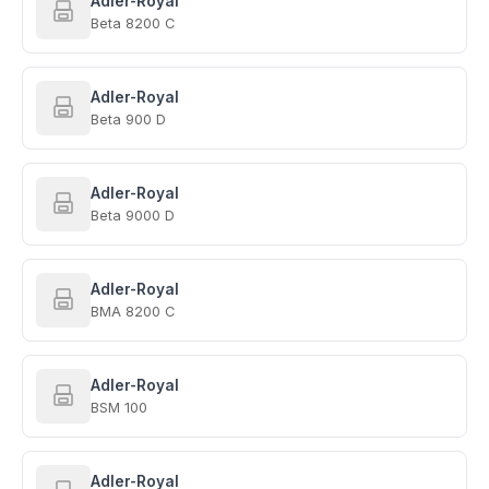
Adler-Royal
Beta 8200 C
Adler-Royal
Beta 900 D
Adler-Royal
Beta 9000 D
Adler-Royal
BMA 8200 C
Adler-Royal
BSM 100
Adler-Royal