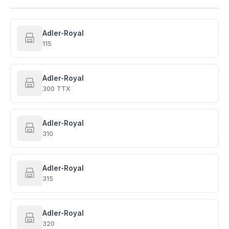
Adler-Royal
115
Adler-Royal
300 TTX
Adler-Royal
310
Adler-Royal
315
Adler-Royal
320