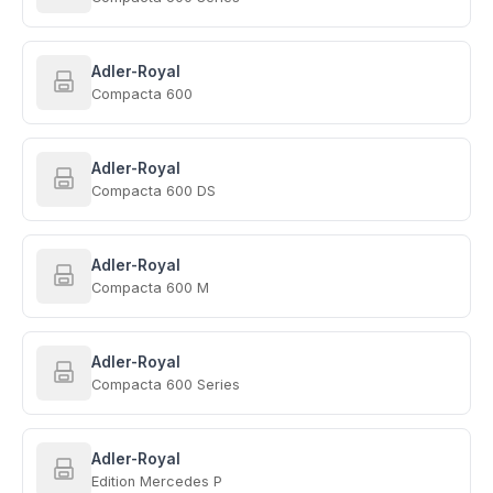
Adler-Royal
Compacta 600
Adler-Royal
Compacta 600 DS
Adler-Royal
Compacta 600 M
Adler-Royal
Compacta 600 Series
Adler-Royal
Edition Mercedes P