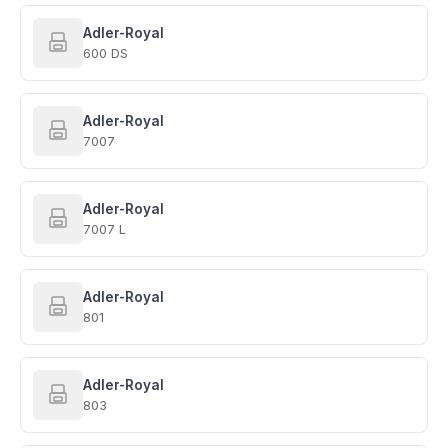
Adler-Royal
600 DS
Adler-Royal
7007
Adler-Royal
7007 L
Adler-Royal
801
Adler-Royal
803