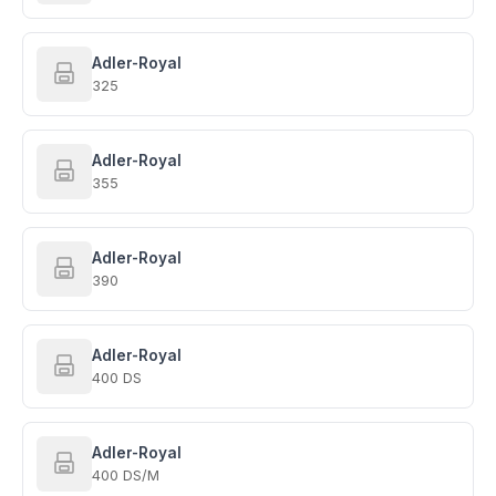
Adler-Royal
325
Adler-Royal
355
Adler-Royal
390
Adler-Royal
400 DS
Adler-Royal
400 DS/M