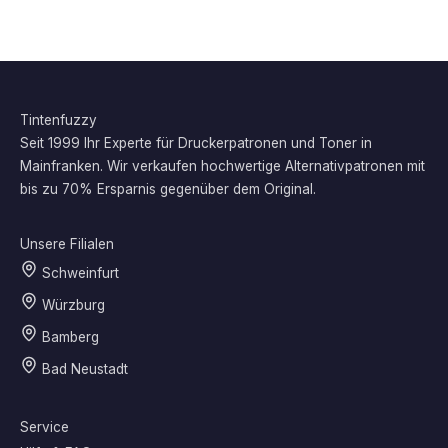
Tintenfuzzy
Seit 1999 Ihr Experte für Druckerpatronen und Toner in
Mainfranken. Wir verkaufen hochwertige Alternativpatronen mit
bis zu 70% Ersparnis gegenüber dem Original.
Unsere Filialen
Schweinfurt
Würzburg
Bamberg
Bad Neustadt
Service