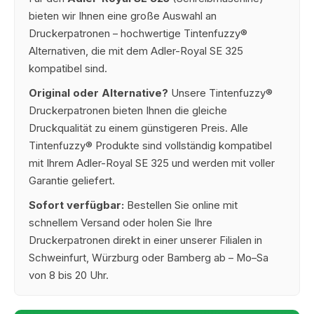
bieten wir Ihnen eine große Auswahl an
Druckerpatronen – hochwertige Tintenfuzzy®
Alternativen, die mit dem Adler-Royal SE 325
kompatibel sind.
Original oder Alternative?
Unsere Tintenfuzzy®
Druckerpatronen bieten Ihnen die gleiche
Druckqualität zu einem günstigeren Preis. Alle
Tintenfuzzy® Produkte sind vollständig kompatibel
mit Ihrem Adler-Royal SE 325 und werden mit voller
Garantie geliefert.
Sofort verfügbar:
Bestellen Sie online mit
schnellem Versand oder holen Sie Ihre
Druckerpatronen direkt in einer unserer Filialen in
Schweinfurt, Würzburg oder Bamberg ab – Mo–Sa
von 8 bis 20 Uhr.