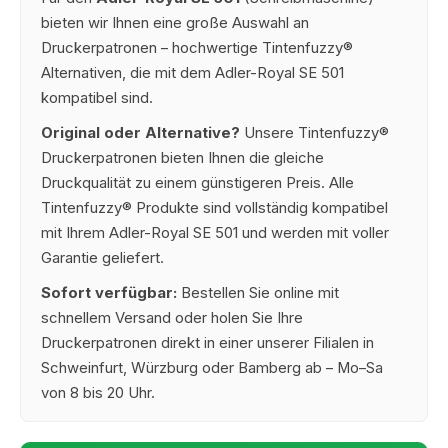
bieten wir Ihnen eine große Auswahl an
Druckerpatronen – hochwertige Tintenfuzzy®
Alternativen, die mit dem Adler-Royal SE 501
kompatibel sind.
Original oder Alternative?
Unsere Tintenfuzzy®
Druckerpatronen bieten Ihnen die gleiche
Druckqualität zu einem günstigeren Preis. Alle
Tintenfuzzy® Produkte sind vollständig kompatibel
mit Ihrem Adler-Royal SE 501 und werden mit voller
Garantie geliefert.
Sofort verfügbar:
Bestellen Sie online mit
schnellem Versand oder holen Sie Ihre
Druckerpatronen direkt in einer unserer Filialen in
Schweinfurt, Würzburg oder Bamberg ab – Mo–Sa
von 8 bis 20 Uhr.