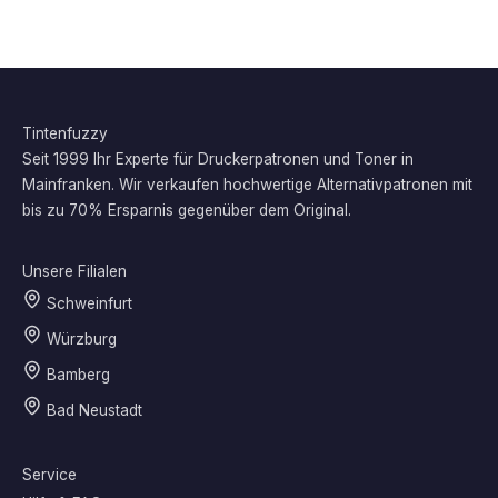
Tintenfuzzy
Seit 1999 Ihr Experte für Druckerpatronen und Toner in
Mainfranken. Wir verkaufen hochwertige Alternativpatronen mit
bis zu 70% Ersparnis gegenüber dem Original.
Unsere Filialen
Schweinfurt
Würzburg
Bamberg
Bad Neustadt
Service