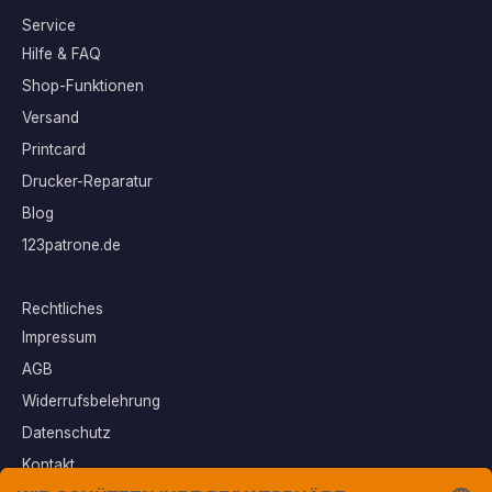
Service
Hilfe & FAQ
Shop-Funktionen
Versand
Printcard
Drucker-Reparatur
Blog
123patrone.de
Rechtliches
Impressum
AGB
Widerrufsbelehrung
Datenschutz
Kontakt