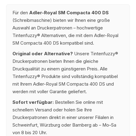
Für den
Adler-Royal SM Compacta 400 DS
(Schreibmaschine) bieten wir Ihnen eine große
Auswahl an Druckerpatronen – hochwertige
Tintenfuzzy® Alternativen, die mit dem Adler-Royal
SM Compacta 400 DS kompatibel sind.
Original oder Alternative?
Unsere Tintenfuzzy®
Druckerpatronen bieten Ihnen die gleiche
Druckqualität zu einem günstigeren Preis. Alle
Tintenfuzzy® Produkte sind vollständig kompatibel
mit Ihrem Adler-Royal SM Compacta 400 DS und
werden mit voller Garantie geliefert.
Sofort verfügbar:
Bestellen Sie online mit
schnellem Versand oder holen Sie Ihre
Druckerpatronen direkt in einer unserer Filialen in
Schweinfurt, Würzburg oder Bamberg ab – Mo–Sa
von 8 bis 20 Uhr.