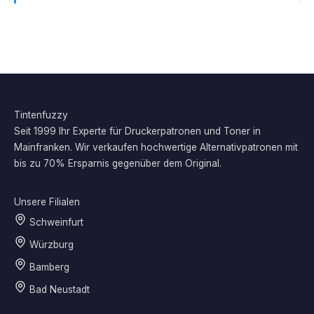
Tintenfuzzy
Seit 1999 Ihr Experte für Druckerpatronen und Toner in
Mainfranken. Wir verkaufen hochwertige Alternativpatronen mit
bis zu 70% Ersparnis gegenüber dem Original.
Unsere Filialen
Schweinfurt
Würzburg
Bamberg
Bad Neustadt