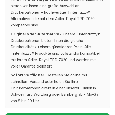
bieten wir Ihnen eine große Auswahl an
Druckerpatronen – hochwertige Tintenfuzzy®
Alternativen, die mit dem Adler-Royal TRD 7020
kompatibel sind.
Original oder Alternative?
Unsere Tintenfuzzy®
Druckerpatronen bieten Ihnen die gleiche
Druckqualität zu einem günstigeren Preis. Alle
Tintenfuzzy® Produkte sind vollständig kompatibel
mit Ihrem Adler-Royal TRD 7020 und werden mit
voller Garantie geliefert.
Sofort verfügbar:
Bestellen Sie online mit
schnellem Versand oder holen Sie Ihre
Druckerpatronen direkt in einer unserer Filialen in
Schweinfurt, Würzburg oder Bamberg ab – Mo–Sa
von 8 bis 20 Uhr.