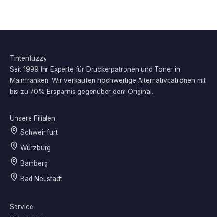
Tintenfuzzy
Seit 1999 Ihr Experte für Druckerpatronen und Toner in
Mainfranken. Wir verkaufen hochwertige Alternativpatronen mit
bis zu 70% Ersparnis gegenüber dem Original.
Unsere Filialen
Schweinfurt
Würzburg
Bamberg
Bad Neustadt
Service