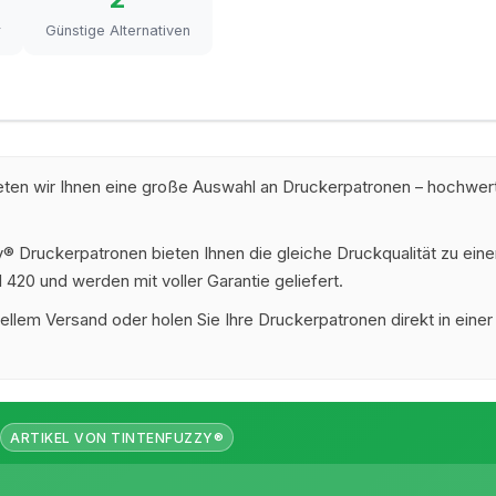
r
Günstige Alternativen
ten wir Ihnen eine große Auswahl an Druckerpatronen – hochwerti
 Druckerpatronen bieten Ihnen die gleiche Druckqualität zu eine
 420 und werden mit voller Garantie geliefert.
ellem Versand oder holen Sie Ihre Druckerpatronen direkt in einer
ARTIKEL VON TINTENFUZZY®