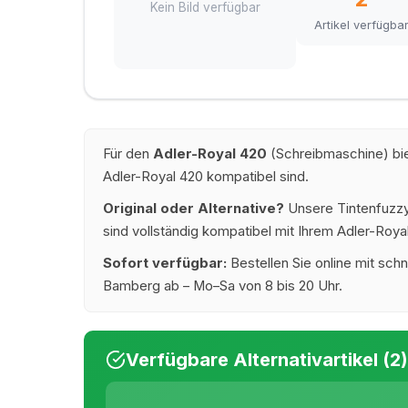
Kein Bild verfügbar
Artikel verfügba
Für den
Adler-Royal 420
(Schreibmaschine) bie
Adler-Royal 420 kompatibel sind.
Original oder Alternative?
Unsere Tintenfuzzy®
sind vollständig kompatibel mit Ihrem Adler-Royal
Sofort verfügbar:
Bestellen Sie online mit schn
Bamberg ab – Mo–Sa von 8 bis 20 Uhr.
Verfügbare Alternativartikel (2)