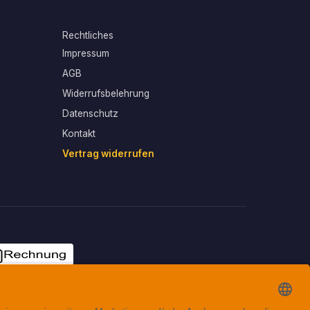
Rechtliches
Impressum
AGB
Widerrufsbelehrung
Datenschutz
Kontakt
Vertrag widerrufen