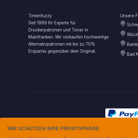
Tintenfuzzy
Unsere Fi
Seit 1999 Ihr Experte für
Schwe
Druckerpatronen und Toner in
Würz
Mainfranken. Wir verkaufen hochwertige
Alternativpatronen mit bis zu 70%
Bamb
Ersparnis gegenüber dem Original.
Bad N