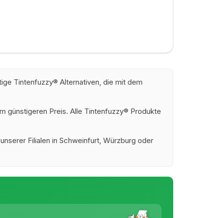
ge Tintenfuzzy® Alternativen, die mit dem
m günstigeren Preis. Alle Tintenfuzzy® Produkte
 unserer Filialen in Schweinfurt, Würzburg oder